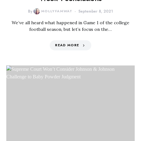
By
MOLLYFAMWAT
September 8, 2021
We’ve all heard what happened in Game 1 of the college
football season, but let’s focus on the…
READ MORE