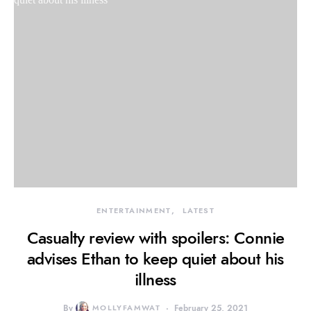
ENTERTAINMENT
LATEST
Casualty review with spoilers: Connie
advises Ethan to keep quiet about his
illness
By
MOLLYFAMWAT
February 25, 2021