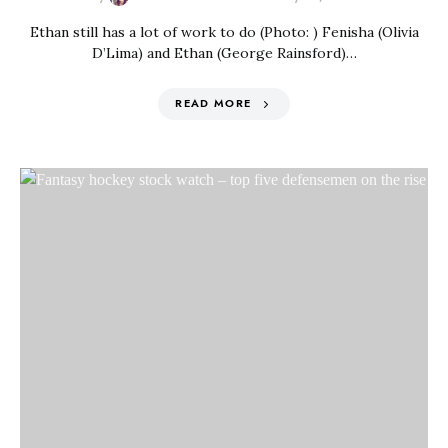
Ethan still has a lot of work to do (Photo: ) Fenisha (Olivia
D’Lima) and Ethan (George Rainsford)…
READ MORE