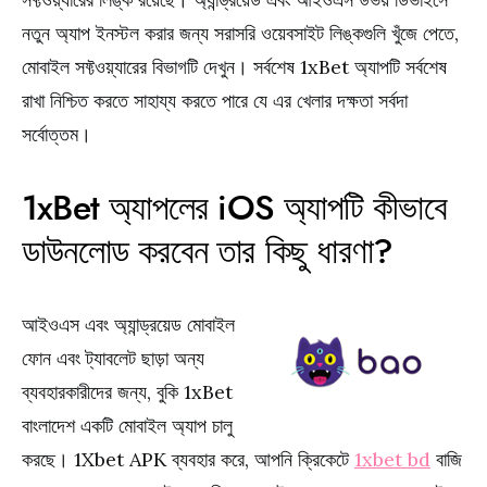
নতুন অ্যাপ ইনস্টল করার জন্য সরাসরি ওয়েবসাইট লিঙ্কগুলি খুঁজে পেতে,
মোবাইল সফ্টওয়্যারের বিভাগটি দেখুন। সর্বশেষ 1xBet অ্যাপটি সর্বশেষ
রাখা নিশ্চিত করতে সাহায্য করতে পারে যে এর খেলার দক্ষতা সর্বদা
সর্বোত্তম।
1xBet অ্যাপলের iOS অ্যাপটি কীভাবে
ডাউনলোড করবেন তার কিছু ধারণা?
আইওএস এবং অ্যান্ড্রয়েড মোবাইল
ফোন এবং ট্যাবলেট ছাড়া অন্য
ব্যবহারকারীদের জন্য, বুকি 1xBet
বাংলাদেশ একটি মোবাইল অ্যাপ চালু
করছে। 1Xbet APK ব্যবহার করে, আপনি ক্রিকেটে
1xbet bd
বাজি