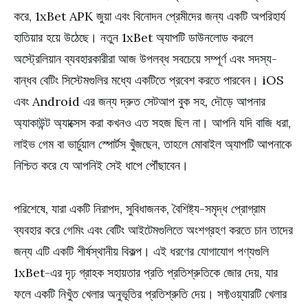
করে, 1xBet APK জুয়া এবং বিনোদন প্রেমীদের জন্য একটি অপরিহার্য
হাতিয়ার হয়ে উঠেছে। নতুন 1xBet অ্যাপটি ডাউনলোড করলে
অস্ট্রেলিয়ান ব্যবহারকারীরা আজ উপলব্ধ সবচেয়ে সম্পূর্ণ এবং সদস্য-
বান্ধব বেটিং সিস্টেমগুলির মধ্যে একটিতে প্রবেশ করতে পারবেন। iOS
এবং Android এর জন্য দ্রুত সেটআপ বুক সহ, দৌড়ে আপনার
অ্যাকাউন্ট অ্যাক্সেস করা কখনও এত সহজ ছিল না। আপনি যদি বাজি ধরা,
লাইভ গেম বা ভার্চুয়াল স্পোর্টস খুঁজছেন, তাহলে মোবাইল অ্যাপটি আপনাকে
নিশ্চিত করে যে আপনিই সেই ধাপে পৌঁছাবেন।
পরিশেষে, যারা একটি নিরাপদ, সুবিধাজনক, বৈশিষ্ট্য-সমৃদ্ধ প্রোগ্রাম
ব্যবহার করে গেমিং এবং বেটিং আইটেমগুলিতে অংশগ্রহণ করতে চান তাদের
জন্য এটি একটি শীর্ষস্থানীয় বিকল্প। এই ধরণের যোগাযোগ পণ্যগুলি
1xBet-এর দৃঢ় গ্রাহক সহায়তার প্রতি প্রতিশ্রুতিকে জোর দেয়, যার
ফলে একটি নিখুঁত খেলার অনুভূতির প্রতিশ্রুতি দেয়। সফ্টওয়্যারটি খেলার