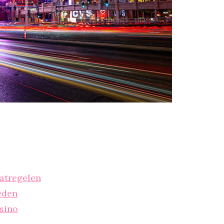
aatregelen
eden
sino