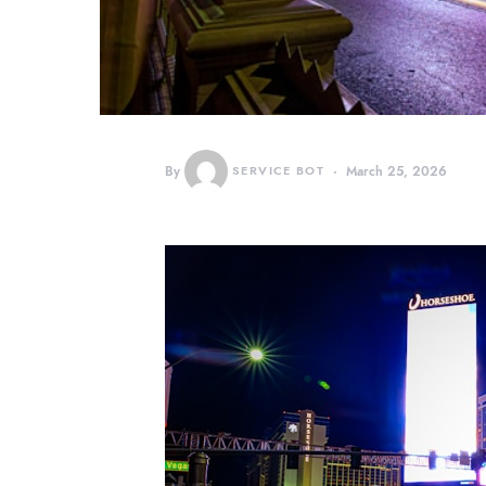
By
SERVICE BOT
March 25, 2026