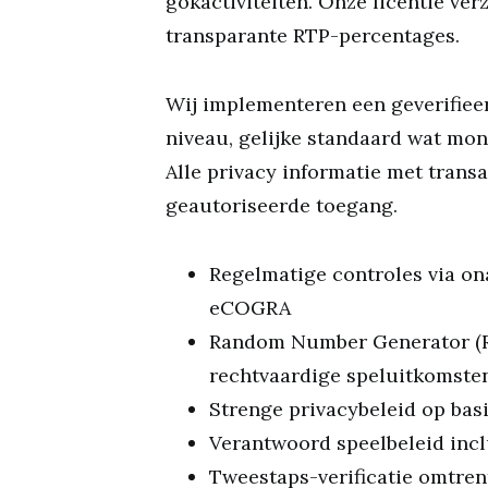
gokactiviteiten. Onze licentie ve
transparante RTP-percentages.
Wij implementeren een geverifiee
niveau, gelijke standaard wat mon
Alle privacy informatie met transa
geautoriseerde toegang.
Regelmatige controles via o
eCOGRA
Random Number Generator (RN
rechtvaardige speluitkomste
Strenge privacybeleid op ba
Verantwoord speelbeleid incl
Tweestaps-verificatie omtren