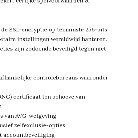
rzekert eerlijke spelvoorwaarden &
rde SSL-encryptie op tenminste 256-bits
etaire instellingen wereldwijd hanteren.
cties zijn zodoende beveiligd tegen niet-
nafhankelijke controlebureaus waaronder
G) certificaat ten behoeve van
n
sis van AVG-wetgeving
usief zelfexclusie-opties
t accountbeveiliging