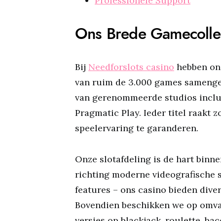
Professionele Support
Ons Brede Gamecolle
Bij
Needforslots casino
hebben ons
van ruim de 3.000 games samenge
van gerenommeerde studios inclus
Pragmatic Play. Ieder titel raakt
speelervaring te garanderen.
Onze slotafdeling is de hart binne
richting moderne videografische 
features – ons casino bieden diver
Bovendien beschikken we op omvang
versies op blackjack, roulette, bac