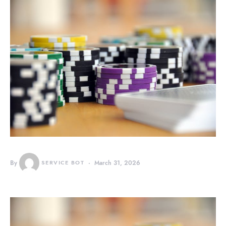
By
SERVICE BOT
March 31, 2026