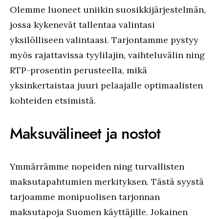
Olemme luoneet uniikin suosikkijärjestelmän,
jossa kykenevät tallentaa valintasi
yksilölliseen valintaasi. Tarjontamme pystyy
myös rajattavissa tyylilajin, vaihteluvälin ning
RTP-prosentin perusteella, mikä
yksinkertaistaa juuri pelaajalle optimaalisten
kohteiden etsimistä.
Maksuvälineet ja nostot
Ymmärrämme nopeiden ning turvallisten
maksutapahtumien merkityksen. Tästä syystä
tarjoamme monipuolisen tarjonnan
maksutapoja Suomen käyttäjille. Jokainen