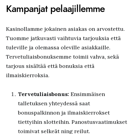
Kampanjat pelaajillemme
Kasinollamme jokainen asiakas on arvostettu.
Tuomme jatkuvasti vaihtuvia tarjouksia että
tuleville ja olemassa oleville asiakkaille.
Tervetuliaisbonuksemme toimii vahva, sekä
tarjous sisältää että bonuksia että
ilmaiskierroksia.
Tervetuliaisbonus:
Ensimmäisen
talletuksen yhteydessä saat
bonuspalkinnon ja ilmaiskierrokset
tiettyihin slotteihin. Panostusvaatimukset
toimivat selkeät ning reilut.