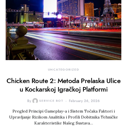
UNCATEGORIZED
Chicken Route 2: Metoda Prelaska Ulice
u Kockarskoj Igračkoj Platformi
By
SERVICE BOT
February 26, 2026
Pregled Principi Gameplay-a i Sistem Točaka Faktori i
Upravljanje Rizikom Analitika i Profili Dobitnika Tehničke
Karakteristike Našeg Sustava…