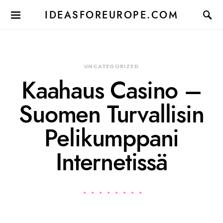
IDEASFOREUROPE.COM
UNCATEGORIZED
Kaahaus Casino –
Suomen Turvallisin
Pelikumppani
Internetissä