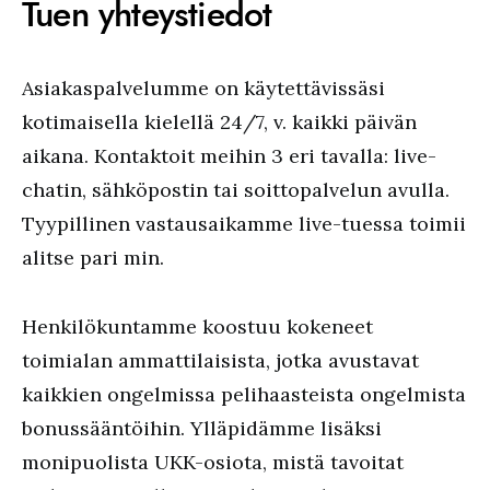
Tuen yhteystiedot
Asiakaspalvelumme on käytettävissäsi
kotimaisella kielellä 24/7, v. kaikki päivän
aikana. Kontaktoit meihin 3 eri tavalla: live-
chatin, sähköpostin tai soittopalvelun avulla.
Tyypillinen vastausaikamme live-tuessa toimii
alitse pari min.
Henkilökuntamme koostuu kokeneet
toimialan ammattilaisista, jotka avustavat
kaikkien ongelmissa pelihaasteista ongelmista
bonussääntöihin. Ylläpidämme lisäksi
monipuolista UKK-osiota, mistä tavoitat