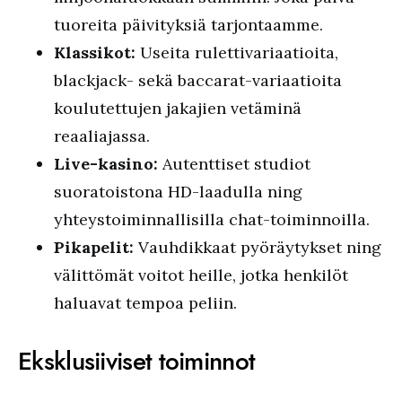
tuoreita päivityksiä tarjontaamme.
Klassikot:
Useita rulettivariaatioita,
blackjack- sekä baccarat-variaatioita
koulutettujen jakajien vetäminä
reaaliajassa.
Live-kasino:
Autenttiset studiot
suoratoistona HD-laadulla ning
yhteystoiminnallisilla chat-toiminnoilla.
Pikapelit:
Vauhdikkaat pyöräytykset ning
välittömät voitot heille, jotka henkilöt
haluavat tempoa peliin.
Eksklusiiviset toiminnot