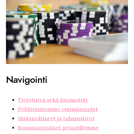
Navigointi
Tietoturva sekä lisensointi
Pelikirjastomme ominaisuudet
Maksuvälineet ja rahansiirrot
Bonustarjoukset pelaajillemme