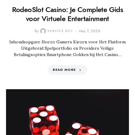
RodeoSlot Casino: Je Complete Gids
voor Virtuele Entertainment
By
SERVICE BOT
May 7, 2026
Inhoudsopgave Hoezo Gamers Kiezen voor Het Platform
Uitgebreid Spelportfolio en Providers Veilige
Betalingsopties Smartphone Gokken bij Het Casino…
READ MORE