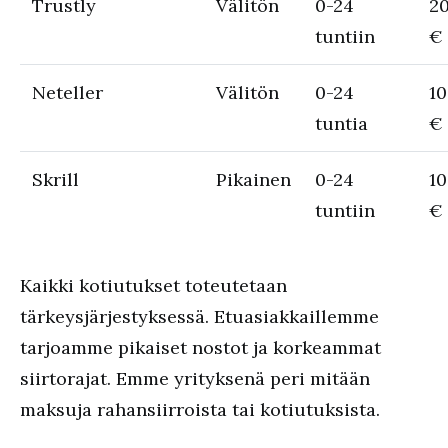
Trustly
Välitön
0-24
2
tuntiin
€
Neteller
Välitön
0-24
10
tuntia
€
Skrill
Pikainen
0-24
10
tuntiin
€
Kaikki kotiutukset toteutetaan
tärkeysjärjestyksessä. Etuasiakkaillemme
tarjoamme pikaiset nostot ja korkeammat
siirtorajat. Emme yrityksenä peri mitään
maksuja rahansiirroista tai kotiutuksista.