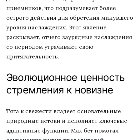
приемников, что подразумевает более
острого действия для обретения минувшего
уровня наслаждения. Этот явление
раскрывает, отчего заурядные наслаждения
со периодом утрачивают свою
притягательность.
Эволюционное ценность
стремления к новизне
Тяга к свежести владеет основательные
природные истоки и исполняет ключевые
адаптивные функции. Мах бет помогал