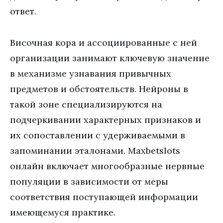
ответ.
Височная кора и ассоциированные с ней
организации занимают ключевую значение
в механизме узнавания привычных
предметов и обстоятельств. Нейроны в
такой зоне специализируются на
подчеркивании характерных признаков и
их сопоставлении с удерживаемыми в
запоминании эталонами. Maxbetslots
онлайн включает многообразные нервные
популяции в зависимости от меры
соответствия поступающей информации
имеющемуся практике.