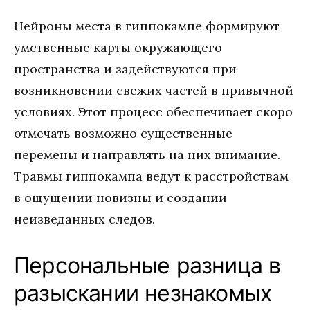
Нейроны места в гиппокампе формируют
умственные карты окружающего
пространства и задействуются при
возникновении свежих частей в привычной
условиях. Этот процесс обеспечивает скоро
отмечать возможно существенные
перемены и направлять на них внимание.
Травмы гиппокампа ведут к расстройствам
в ощущении новизны и создании
неизведанных следов.
Персональные разница в
разыскании незнакомых