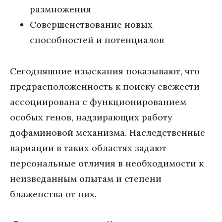
размножения
Совершенствование новых
способностей и потенциалов
Сегодняшние изыскания показывают, что
предрасположенность к поиску свежести
ассоциирована с функционированием
особых генов, надзирающих работу
дофаминовой механизма. Наследственные
вариации в таких областях задают
персональные отличия в необходимости к
неизведанным опытам и степени
блаженства от них.