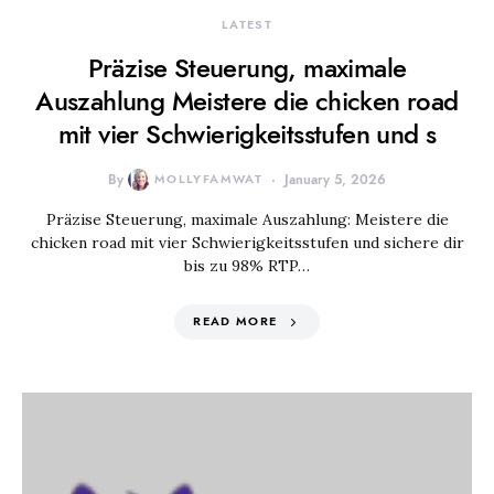
LATEST
Präzise Steuerung, maximale
Auszahlung Meistere die chicken road
mit vier Schwierigkeitsstufen und s
By
MOLLYFAMWAT
January 5, 2026
Präzise Steuerung, maximale Auszahlung: Meistere die
chicken road mit vier Schwierigkeitsstufen und sichere dir
bis zu 98% RTP…
READ MORE