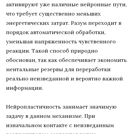
активируют уже наличные нейронные пути,
что требует существенно меньших
энергетических затрат. Разум переходит в
порядок автоматической обработки,
уменьшая напряженность чувственного
реакции. Такой способ природно
обоснован, так как обеспечивает экономить
ментальные резервы для переработки
реально неизведанной и вероятно важной
информации.
Нейропластичность занимает значимую
задачу в данном механизме. При
изначальном контакте с неизведанным