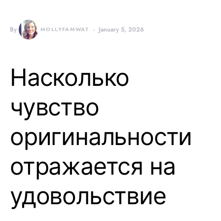
By
MOLLYFAMWAT
January 5, 2026
Насколько
чувство
оригинальности
отражается на
удовольствие