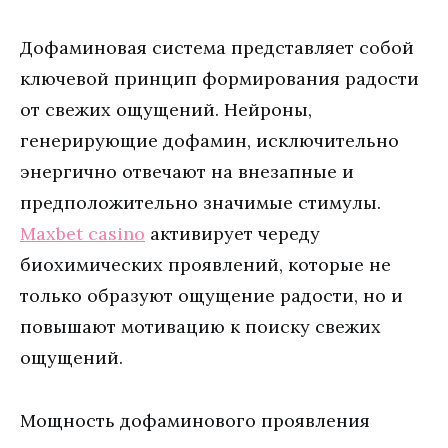
Дофаминовая система представляет собой
ключевой принцип формирования радости
от свежих ощущений. Нейроны,
генерирующие дофамин, исключительно
энергично отвечают на внезапные и
предположительно значимые стимулы.
Maxbet casino
активирует череду
биохимических проявлений, которые не
только образуют ощущение радости, но и
повышают мотивацию к поиску свежих
ощущений.
Мощность дофаминового проявления