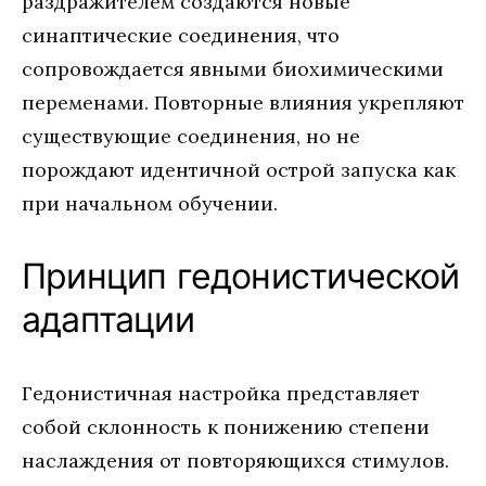
раздражителем создаются новые
синаптические соединения, что
сопровождается явными биохимическими
переменами. Повторные влияния укрепляют
существующие соединения, но не
порождают идентичной острой запуска как
при начальном обучении.
Принцип гедонистической
адаптации
Гедонистичная настройка представляет
собой склонность к понижению степени
наслаждения от повторяющихся стимулов.