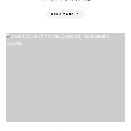
READ MORE