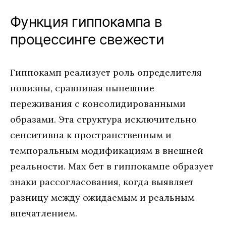
Функция гиппокампа в
процессинге свежести
Гиппокамп реализует роль определителя
новизны, сравнивая нынешние
переживания с консолидированными
образами. Эта структура исключительно
сенситивна к пространственным и
темпоральным модификациям в внешней
реальности. Мах бет в гиппокампе образует
знаки рассогласования, когда выявляет
разницу между ожидаемым и реальным
впечатлением.