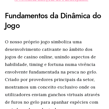
Fundamentos da Dinâmica do
Jogo
O nosso próprio jogo simboliza uma
desenvolvimento cativante no âmbito dos
jogos de casino online, unindo aspectos de
habilidade, timing e fortuna numa vivência
envolvente fundamentada na pesca no gelo.
Criado por provedores principais da setor,
mostramos um conceito exclusivo onde os
utilizadores enviam ganchos virtuais através
de furos no gelo para apanhar espécies com