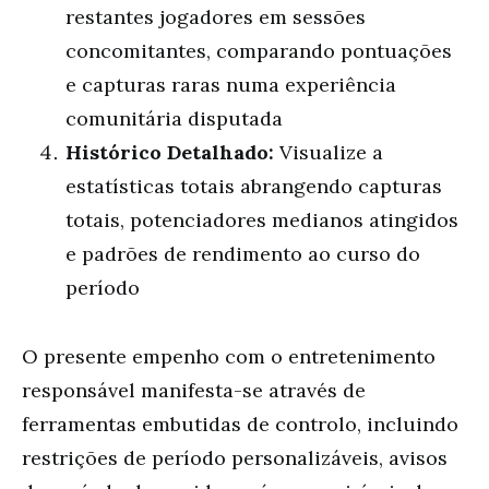
restantes jogadores em sessões
concomitantes, comparando pontuações
e capturas raras numa experiência
comunitária disputada
Histórico Detalhado:
Visualize a
estatísticas totais abrangendo capturas
totais, potenciadores medianos atingidos
e padrões de rendimento ao curso do
período
O presente empenho com o entretenimento
responsável manifesta-se através de
ferramentas embutidas de controlo, incluindo
restrições de período personalizáveis, avisos