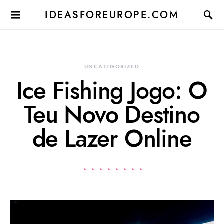
IDEASFOREUROPE.COM
UNCATEGORIZED
Ice Fishing Jogo: O
Teu Novo Destino
de Lazer Online