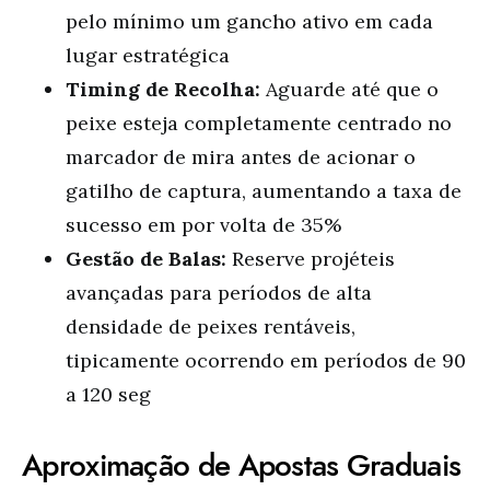
pelo mínimo um gancho ativo em cada
lugar estratégica
Timing de Recolha:
Aguarde até que o
peixe esteja completamente centrado no
marcador de mira antes de acionar o
gatilho de captura, aumentando a taxa de
sucesso em por volta de 35%
Gestão de Balas:
Reserve projéteis
avançadas para períodos de alta
densidade de peixes rentáveis,
tipicamente ocorrendo em períodos de 90
a 120 seg
Aproximação de Apostas Graduais