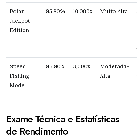
Polar
95.80%
10,000x
Muito Alta
Jackpot
Edition
Speed
96.90%
3,000x
Moderada-
Fishing
Alta
Mode
Exame Técnica e Estatísticas
de Rendimento