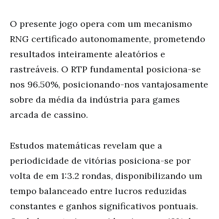
O presente jogo opera com um mecanismo
RNG certificado autonomamente, prometendo
resultados inteiramente aleatórios e
rastreáveis. O RTP fundamental posiciona-se
nos 96.50%, posicionando-nos vantajosamente
sobre da média da indústria para games
arcada de cassino.
Estudos matemáticas revelam que a
periodicidade de vitórias posiciona-se por
volta de em 1:3.2 rondas, disponibilizando um
tempo balanceado entre lucros reduzidas
constantes e ganhos significativos pontuais.