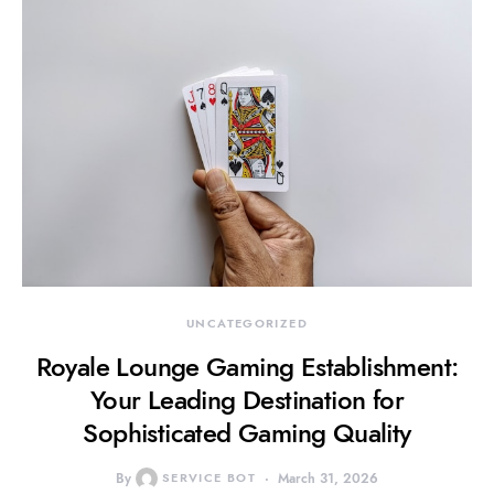
UNCATEGORIZED
Royale Lounge Gaming Establishment:
Your Leading Destination for
Sophisticated Gaming Quality
By
SERVICE BOT
March 31, 2026