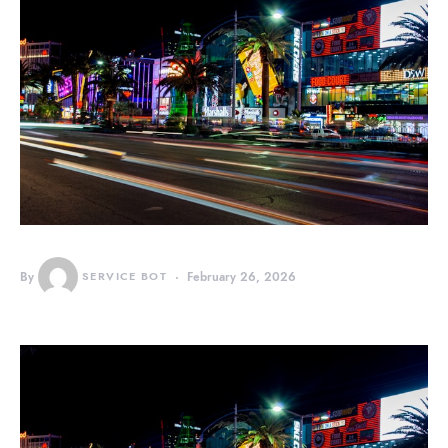
By
SERVICE BOT
February 26, 2026