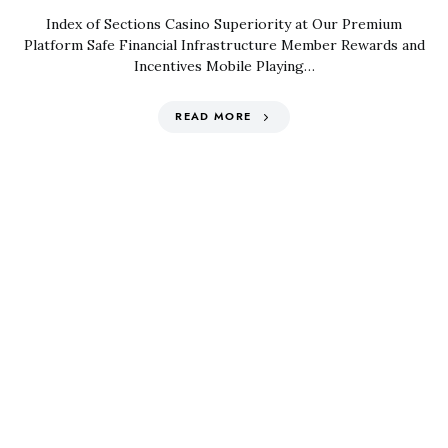
Index of Sections Casino Superiority at Our Premium
Platform Safe Financial Infrastructure Member Rewards and
Incentives Mobile Playing…
READ MORE