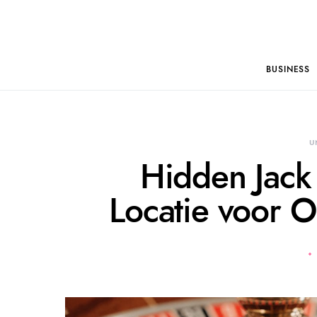
BUSINESS
U
Hidden Jack 
Locatie voor O