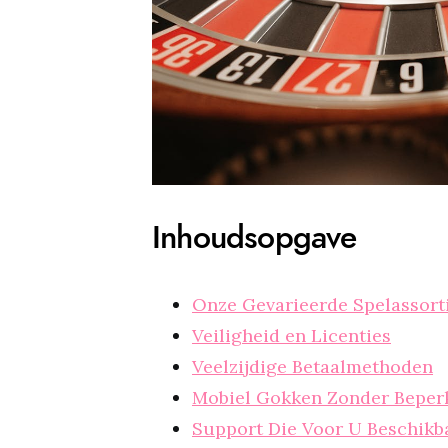
Inhoudsopgave
Onze Gevarieerde Spelassort
Veiligheid en Licenties
Veelzijdige Betaalmethoden
Mobiel Gokken Zonder Beper
Support Die Voor U Beschikba