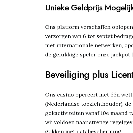
Unieke Geldprijs Mogeli
Ons platform verschaffen oplopend
verzorgen van 6 tot septet bedrag
met internationale netwerken, op
de gelukkige speler onze jackpot 
Beveiliging plus Licen
Ons casino opereert met één wette
(Nederlandse toezichthouder), de 
gokactiviteiten vanaf 10e maand t
wij voldoen naar strenge regelgev
gokken met databescherming.