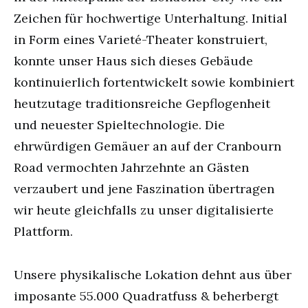
Zeichen für hochwertige Unterhaltung. Initial
in Form eines Varieté-Theater konstruiert,
konnte unser Haus sich dieses Gebäude
kontinuierlich fortentwickelt sowie kombiniert
heutzutage traditionsreiche Gepflogenheit
und neuester Spieltechnologie. Die
ehrwürdigen Gemäuer an auf der Cranbourn
Road vermochten Jahrzehnte an Gästen
verzaubert und jene Faszination übertragen
wir heute gleichfalls zu unser digitalisierte
Plattform.
Unsere physikalische Lokation dehnt aus über
imposante 55.000 Quadratfuss & beherbergt