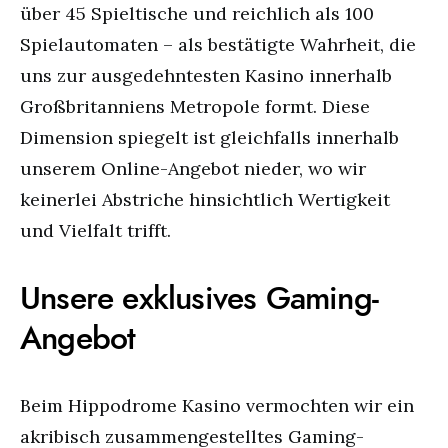
über 45 Spieltische und reichlich als 100
Spielautomaten – als bestätigte Wahrheit, die
uns zur ausgedehntesten Kasino innerhalb
Großbritanniens Metropole formt. Diese
Dimension spiegelt ist gleichfalls innerhalb
unserem Online-Angebot nieder, wo wir
keinerlei Abstriche hinsichtlich Wertigkeit
und Vielfalt trifft.
Unsere exklusives Gaming-
Angebot
Beim Hippodrome Kasino vermochten wir ein
akribisch zusammengestelltes Gaming-