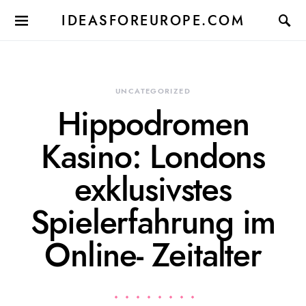
IDEASFOREUROPE.COM
UNCATEGORIZED
Hippodromen
Kasino: Londons
exklusivstes
Spielerfahrung im
Online- Zeitalter