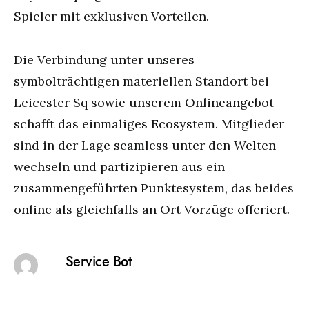
Spieler mit exklusiven Vorteilen.
Die Verbindung unter unseres
symbolträchtigen materiellen Standort bei
Leicester Sq sowie unserem Onlineangebot
schafft das einmaliges Ecosystem. Mitglieder
sind in der Lage seamless unter den Welten
wechseln und partizipieren aus ein
zusammengeführten Punktesystem, das beides
online als gleichfalls an Ort Vorzüge offeriert.
Service Bot