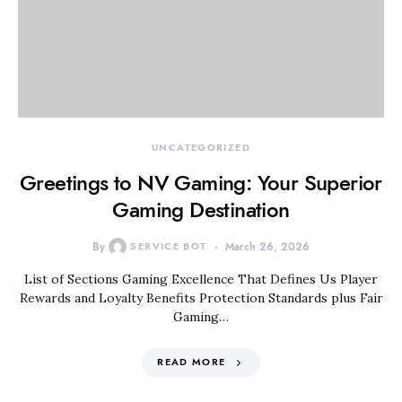
UNCATEGORIZED
Greetings to NV Gaming: Your Superior
Gaming Destination
By
SERVICE BOT
March 26, 2026
List of Sections Gaming Excellence That Defines Us Player
Rewards and Loyalty Benefits Protection Standards plus Fair
Gaming…
READ MORE