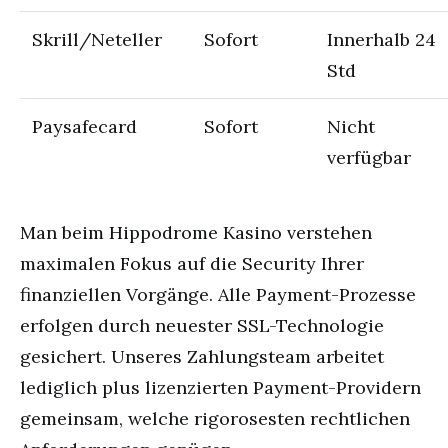
Skrill/Neteller
Sofort
Innerhalb 24
Std
Paysafecard
Sofort
Nicht
verfügbar
Man beim Hippodrome Kasino verstehen
maximalen Fokus auf die Security Ihrer
finanziellen Vorgänge. Alle Payment-Prozesse
erfolgen durch neuester SSL-Technologie
gesichert. Unseres Zahlungsteam arbeitet
lediglich plus lizenzierten Payment-Providern
gemeinsam, welche rigorosesten rechtlichen