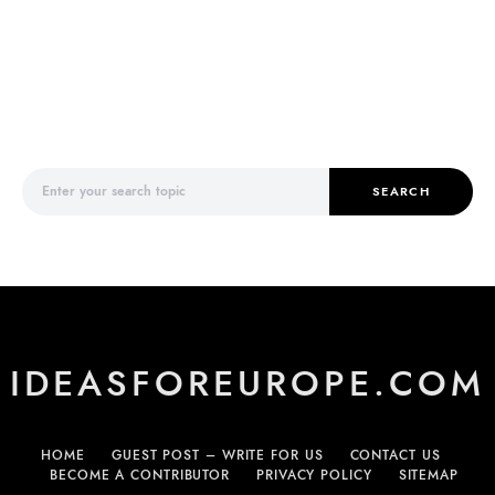
Search for:
SEARCH
IDEASFOREUROPE.COM
HOME
GUEST POST – WRITE FOR US
CONTACT US
BECOME A CONTRIBUTOR
PRIVACY POLICY
SITEMAP