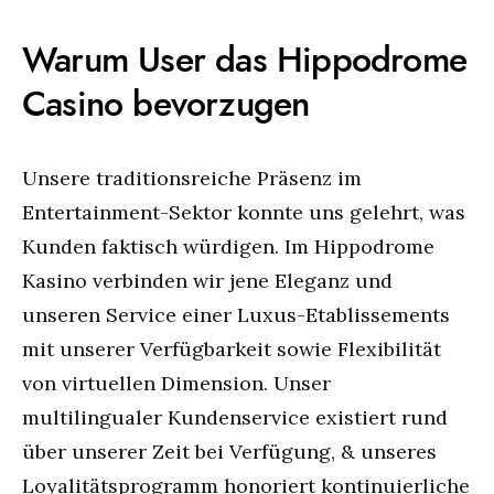
Warum User das Hippodrome
Casino bevorzugen
Unsere traditionsreiche Präsenz im
Entertainment-Sektor konnte uns gelehrt, was
Kunden faktisch würdigen. Im Hippodrome
Kasino verbinden wir jene Eleganz und
unseren Service einer Luxus-Etablissements
mit unserer Verfügbarkeit sowie Flexibilität
von virtuellen Dimension. Unser
multilingualer Kundenservice existiert rund
über unserer Zeit bei Verfügung, & unseres
Loyalitätsprogramm honoriert kontinuierliche