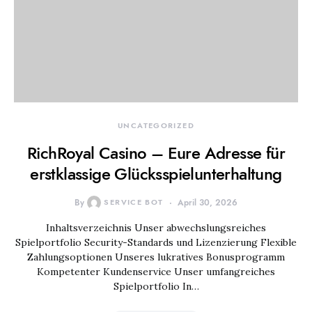
UNCATEGORIZED
RichRoyal Casino – Eure Adresse für
erstklassige Glücksspielunterhaltung
By
SERVICE BOT
April 30, 2026
Inhaltsverzeichnis Unser abwechslungsreiches
Spielportfolio Security-Standards und Lizenzierung Flexible
Zahlungsoptionen Unseres lukratives Bonusprogramm
Kompetenter Kundenservice Unser umfangreiches
Spielportfolio In…