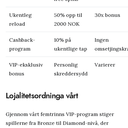
Ukentleg
50% opp til
30x bonus
reload
2000 NOK
Cashback-
10% på
Ingen
program
ukentlige tap
omsetjingskr
VIP-eksklusiv
Personlig
Varierer
bonus
skreddersydd
Lojalitetsordninga vårt
Gjennom vårt femtrinns VIP-program stiger
spillerne fra Bronze til Diamond-nivå, der