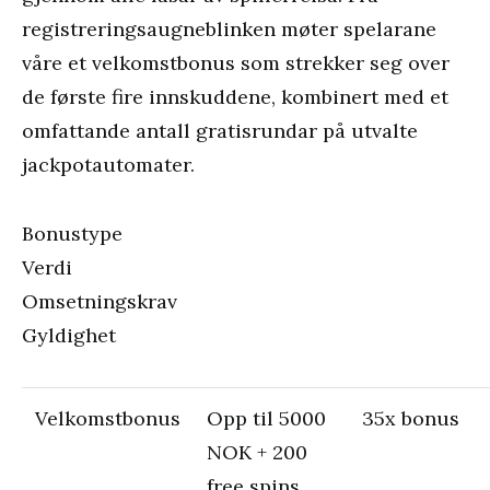
registreringsaugneblinken møter spelarane
våre et velkomstbonus som strekker seg over
de første fire innskuddene, kombinert med et
omfattande antall gratisrundar på utvalte
jackpotautomater.
Bonustype
Verdi
Omsetningskrav
Gyldighet
Velkomstbonus
Opp til 5000
35x bonus
NOK + 200
free spins