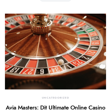
UNCATEGORIZED
Avia Masters: Dit Ultimate Online Casino