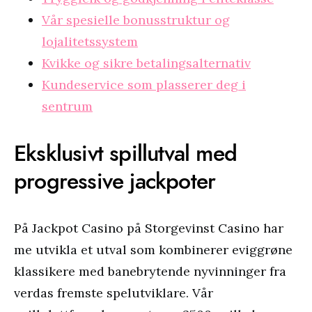
Vår spesielle bonusstruktur og
lojalitetssystem
Kvikke og sikre betalingsalternativ
Kundeservice som plasserer deg i
sentrum
Eksklusivt spillutval med
progressive jackpoter
På Jackpot Casino på Storgevinst Casino har
me utvikla et utval som kombinerer eviggrøne
klassikere med banebrytende nyvinninger fra
verdas fremste spelutviklare. Vår