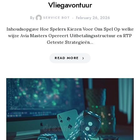
Vliegavontuur
By
SERVICE BOT
February 26, 2026
Inhoudsopgave Hoe Spelers Kiezen Voor Ons Spel Op welke
wijze Avia Masters Opereert Uitbetalingsstructuur en RTP
Geteste Strategieën…
READ MORE