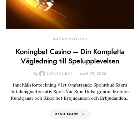
UNCATEGORIZED
Koningbet Casino – Din Kompletta
Vägledning till Spelupplevelsen
By
SERVICE BOT
April 29, 2026
Innehållsförteckning Vårt Omfattande Spelutbud Säkra
Betalningsalternativ Spela Var Som Helst genom Mobilen
Kundtjänst och Säkerhet Erbjudanden och Erbjudanden…
READ MORE