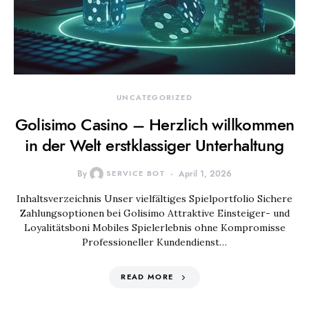
UNCATEGORIZED
Golisimo Casino – Herzlich willkommen
in der Welt erstklassiger Unterhaltung
By
SERVICE BOT
April 1, 2026
Inhaltsverzeichnis Unser vielfältiges Spielportfolio Sichere
Zahlungsoptionen bei Golisimo Attraktive Einsteiger- und
Loyalitätsboni Mobiles Spielerlebnis ohne Kompromisse
Professioneller Kundendienst…
READ MORE