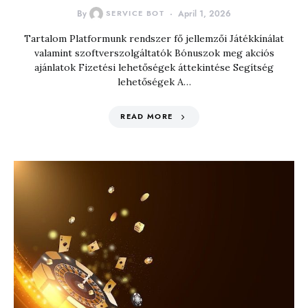
By
SERVICE BOT
April 1, 2026
Tartalom Platformunk rendszer fő jellemzői Játékkínálat
valamint szoftverszolgáltatók Bónuszok meg akciós
ajánlatok Fizetési lehetőségek áttekintése Segítség
lehetőségek A…
READ MORE