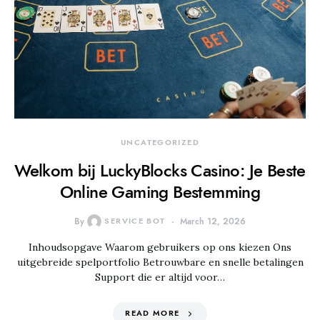
UNCATEGORIZED
Welkom bij LuckyBlocks Casino: Je Beste
Online Gaming Bestemming
By
SERVICE BOT
March 12, 2026
Inhoudsopgave Waarom gebruikers op ons kiezen Ons
uitgebreide spelportfolio Betrouwbare en snelle betalingen
Support die er altijd voor…
READ MORE