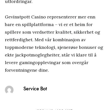
utfordringar.
Gevinstpott Casino representerer mer enn
bare en spillplattforma – vi er et heim for
spillere som verdsetter kvalitet, sikkerhet og
rettferdighet. Med vår kombinasjon av
toppmoderne teknologi, sjenerøse bonuser og
ekte jackpotmoglegheiter, står vi klare til å
levere gamingopplevingar som overgår
forventningene dine.
Service Bot