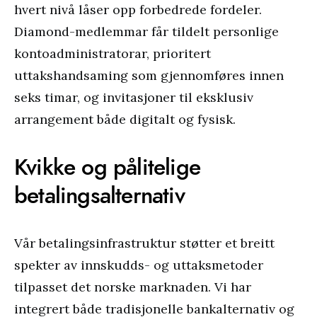
hvert nivå låser opp forbedrede fordeler.
Diamond-medlemmar får tildelt personlige
kontoadministratorar, prioritert
uttakshandsaming som gjennomføres innen
seks timar, og invitasjoner til eksklusiv
arrangement både digitalt og fysisk.
Kvikke og pålitelige
betalingsalternativ
Vår betalingsinfrastruktur støtter et breitt
spekter av innskudds- og uttaksmetoder
tilpasset det norske marknaden. Vi har
integrert både tradisjonelle bankalternativ og