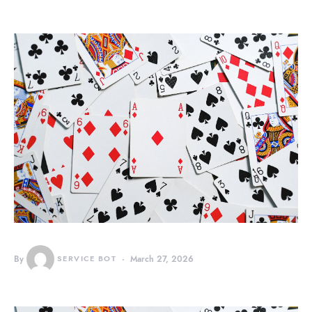
By
SERVICE BOT
March 27, 2026