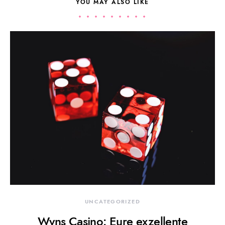
YOU MAY ALSO LIKE
UNCATEGORIZED
Wyns Casino: Eure exzellente