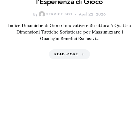
l’Esperienza di Gioco
By
SERVICE BOT
April 22, 2026
Indice Dinamiche di Gioco Innovative e Struttura A Quattro
Dimensioni Tattiche Sofisticate per Massimizzare i
Guadagni Benefici Esclusivi…
READ MORE