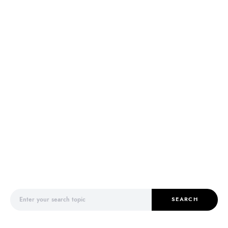
Search for:
SEARCH