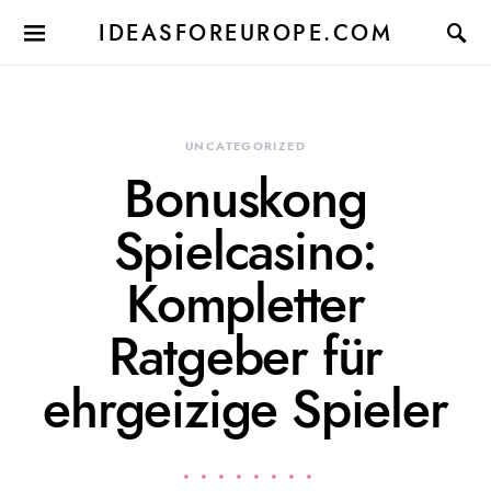
IDEASFOREUROPE.COM
UNCATEGORIZED
Bonuskong
Spielcasino:
Kompletter
Ratgeber für
ehrgeizige Spieler