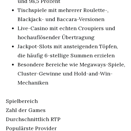
und 98,5 Prozent
Tischspiele mit mehrerer Roulette-,
Blackjack- und Baccara-Versionen
Live-Casino mit echten Croupiers und
hochauflösender Übertragung
Jackpot-Slots mit ansteigenden Töpfen,
die häufig 6-stellige Summen erzielen
Besondere Bereiche wie Megaways-Spiele,
Cluster-Gewinne und Hold-and-Win-
Mechaniken
Spielbereich
Zahl der Games
Durchschnittlich RTP
Populärste Provider