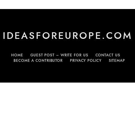
IDEASFOREUROPE.COM
HOME
GUEST POST – WRITE FOR US
CONTACT US
BECOME A CONTRIBUTOR
PRIVACY POLICY
SITEMAP