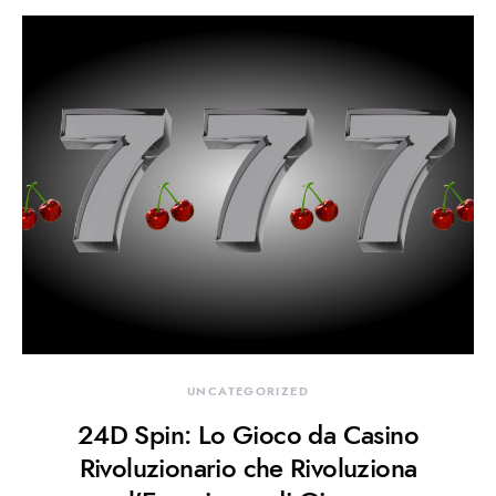
UNCATEGORIZED
24D Spin: Lo Gioco da Casino
Rivoluzionario che Rivoluziona