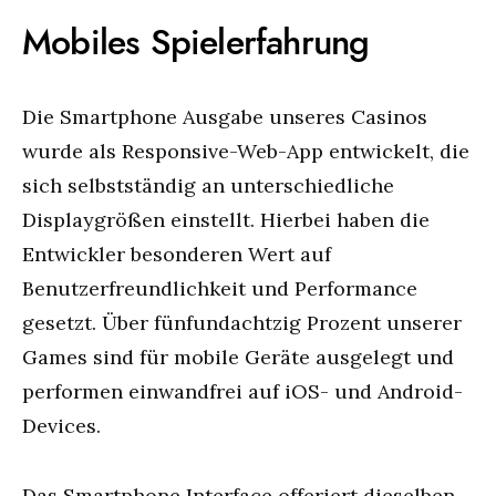
Mobiles Spielerfahrung
Die Smartphone Ausgabe unseres Casinos
wurde als Responsive-Web-App entwickelt, die
sich selbstständig an unterschiedliche
Displaygrößen einstellt. Hierbei haben die
Entwickler besonderen Wert auf
Benutzerfreundlichkeit und Performance
gesetzt. Über fünfundachtzig Prozent unserer
Games sind für mobile Geräte ausgelegt und
performen einwandfrei auf iOS- und Android-
Devices.
Das Smartphone Interface offeriert dieselben