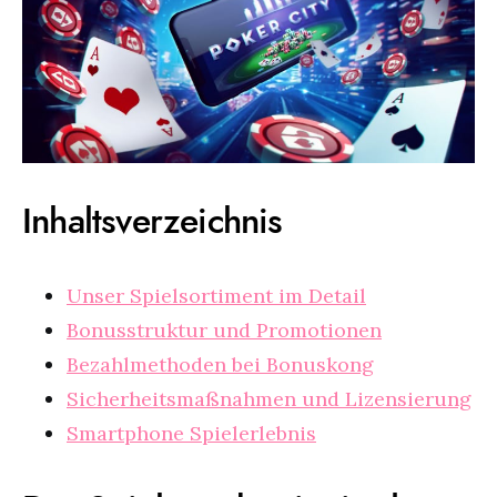
Inhaltsverzeichnis
Unser Spielsortiment im Detail
Bonusstruktur und Promotionen
Bezahlmethoden bei Bonuskong
Sicherheitsmaßnahmen und Lizensierung
Smartphone Spielerlebnis