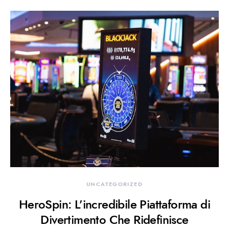
UNCATEGORIZED
HeroSpin: L’incredibile Piattaforma di
Divertimento Che Ridefinisce