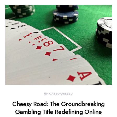
UNCATEGORIZED
Cheesy Road: The Groundbreaking
Gambling Title Redefining Online