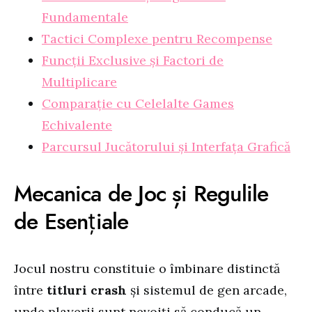
Fundamentale
Tactici Complexe pentru Recompense
Funcții Exclusive și Factori de
Multiplicare
Comparație cu Celelalte Games
Echivalente
Parcursul Jucătorului și Interfața Grafică
Mecanica de Joc și Regulile
de Esențiale
Jocul nostru constituie o îmbinare distinctă
între
titluri crash
și sistemul de gen arcade,
unde playerii sunt nevoiți să conducă un