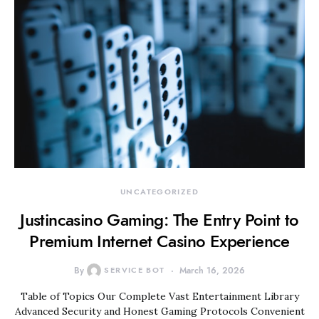
UNCATEGORIZED
Justincasino Gaming: The Entry Point to
Premium Internet Casino Experience
By
SERVICE BOT
March 16, 2026
Table of Topics Our Complete Vast Entertainment Library
Advanced Security and Honest Gaming Protocols Convenient