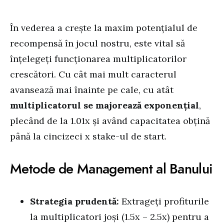
În vederea a crește la maxim potențialul de
recompensă în jocul nostru, este vital să
înțelegeți funcționarea multiplicatorilor
crescători. Cu cât mai mult caracterul
avansează mai înainte pe cale, cu atât
multiplicatorul se majorează exponențial
,
plecând de la 1.01x și având capacitatea obțină
până la cincizeci x stake-ul de start.
Metode de Management al Banului
Strategia prudentă:
Extrageți profiturile
la multiplicatori joși (1.5x – 2.5x) pentru a