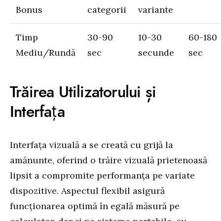
Bonus
categorii
variante
Timp
30-90
10-30
60-180
Mediu/Rundă
sec
secunde
sec
Trăirea Utilizatorului și
Interfața
Interfața vizuală a se creată cu grijă la
amănunte, oferind o trăire vizuală prietenoasă
lipsit a compromite performanța pe variate
dispozitive. Aspectul flexibil asigură
funcționarea optimă în egală măsură pe