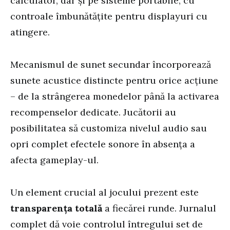
calculator, dar și pe sisteme portabile, cu
controale îmbunătățite pentru displayuri cu
atingere.
Mecanismul de sunet secundar încorporează
sunete acustice distincte pentru orice acțiune
– de la strângerea monedelor până la activarea
recompenselor dedicate. Jucătorii au
posibilitatea să customiza nivelul audio sau
opri complet efectele sonore în absența a
afecta gameplay-ul.
Un element crucial al jocului prezent este
transparența totală
a fiecărei runde. Jurnalul
complet dă voie controlul întregului set de