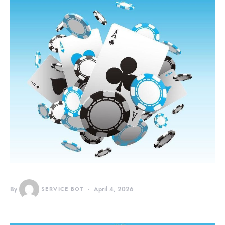
By
SERVICE BOT
April 4, 2026