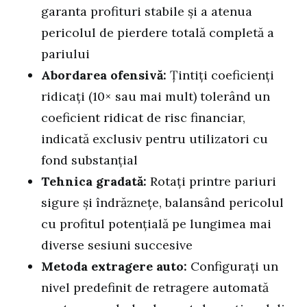
garanta profituri stabile și a atenua
pericolul de pierdere totală completă a
pariului
Abordarea ofensivă:
Țintiți coeficienți
ridicați (10× sau mai mult) tolerând un
coeficient ridicat de risc financiar,
indicată exclusiv pentru utilizatori cu
fond substanțial
Tehnica gradată:
Rotați printre pariuri
sigure și îndrăznețe, balansând pericolul
cu profitul potențială pe lungimea mai
diverse sesiuni succesive
Metoda extragere auto:
Configurați un
nivel predefinit de retragere automată