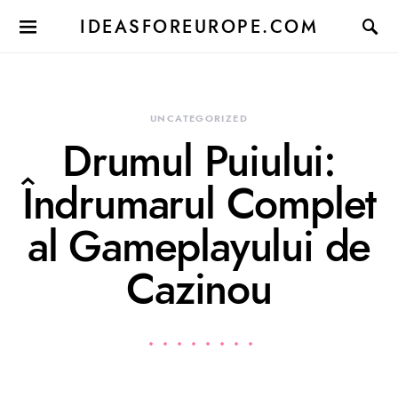
IDEASFOREUROPE.COM
UNCATEGORIZED
Drumul Puiului:
Îndrumarul Complet
al Gameplayului de
Cazinou