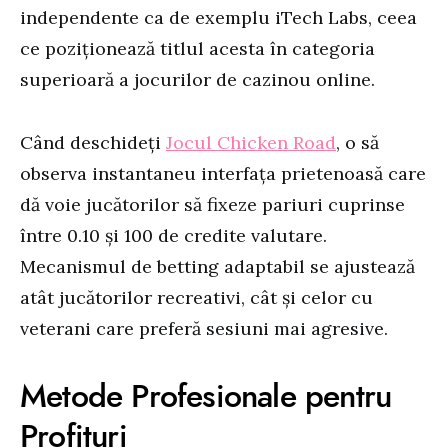
independente ca de exemplu iTech Labs, ceea
ce poziționează titlul acesta în categoria
superioară a jocurilor de cazinou online.
Când deschideți
Jocul Chicken Road
, o să
observa instantaneu interfața prietenoasă care
dă voie jucătorilor să fixeze pariuri cuprinse
între 0.10 și 100 de credite valutare.
Mecanismul de betting adaptabil se ajustează
atât jucătorilor recreativi, cât și celor cu
veterani care preferă sesiuni mai agresive.
Metode Profesionale pentru
Profituri