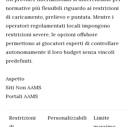
normative più flessibili riguardo ai restrizioni
di caricamento, prelievo e puntata. Mentre i
operatori regolamentati locali impongono
restrizioni severe, le opzioni offshore
permettono ai giocatori esperti di controllare
autonomamente il loro budget senza vincoli
predefiniti.
Aspetto
Siti Non AAMS
Portali AAMS
Restrizioni
Personalizzabili
Limite
di
massimo