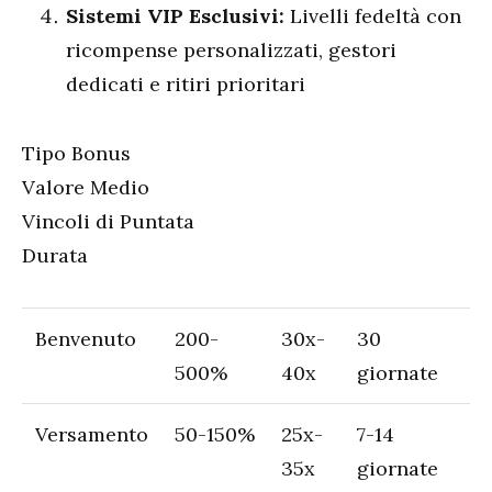
Sistemi VIP Esclusivi:
Livelli fedeltà con
ricompense personalizzati, gestori
dedicati e ritiri prioritari
Tipo Bonus
Valore Medio
Vincoli di Puntata
Durata
Benvenuto
200-
30x-
30
500%
40x
giornate
Versamento
50-150%
25x-
7-14
35x
giornate