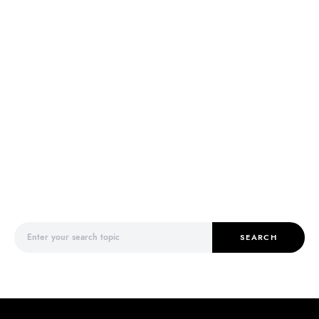
Search for:
SEARCH