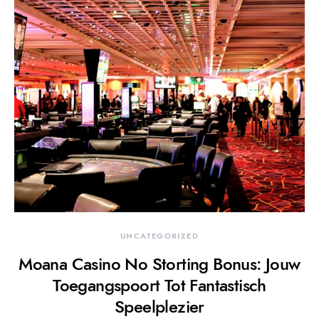
UNCATEGORIZED
Moana Casino No Storting Bonus: Jouw
Toegangspoort Tot Fantastisch
Speelplezier