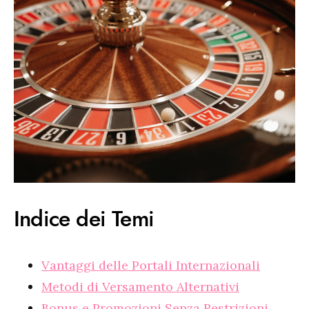
Indice dei Temi
Vantaggi delle Portali Internazionali
Metodi di Versamento Alternativi
Bonus e Promozioni Senza Restrizioni