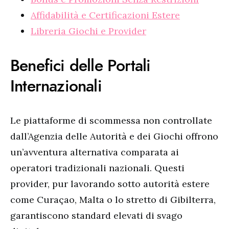
Affidabilità e Certificazioni Estere
Libreria Giochi e Provider
Benefici delle Portali
Internazionali
Le piattaforme di scommessa non controllate
dall’Agenzia delle Autorità e dei Giochi offrono
un’avventura alternativa comparata ai
operatori tradizionali nazionali. Questi
provider, pur lavorando sotto autorità estere
come Curaçao, Malta o lo stretto di Gibilterra,
garantiscono standard elevati di svago