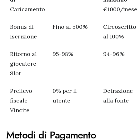
Caricamento
€1000/mese
Bonus di
Fino al 500%
Circoscritto
Iscrizione
al 100%
Ritorno al
95-98%
94-96%
giocatore
Slot
Prelievo
0% per il
Detrazione
fiscale
utente
alla fonte
Vincite
Metodi di Pagamento