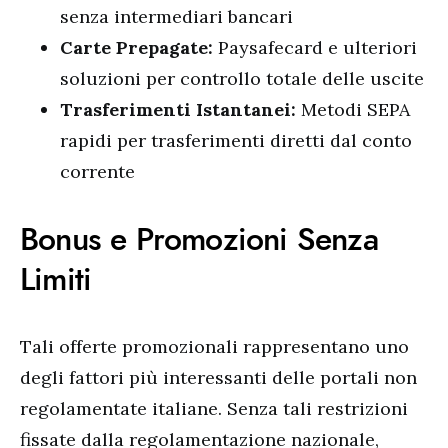
senza intermediari bancari
Carte Prepagate:
Paysafecard e ulteriori
soluzioni per controllo totale delle uscite
Trasferimenti Istantanei:
Metodi SEPA
rapidi per trasferimenti diretti dal conto
corrente
Bonus e Promozioni Senza
Limiti
Tali offerte promozionali rappresentano uno
degli fattori più interessanti delle portali non
regolamentate italiane. Senza tali restrizioni
fissate dalla regolamentazione nazionale,