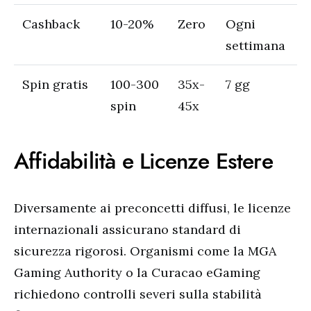
Cashback
10-20%
Zero
Ogni
settimana
Spin gratis
100-300
35x-
7 gg
spin
45x
Affidabilità e Licenze Estere
Diversamente ai preconcetti diffusi, le licenze
internazionali assicurano standard di
sicurezza rigorosi. Organismi come la MGA
Gaming Authority o la Curacao eGaming
richiedono controlli severi sulla stabilità