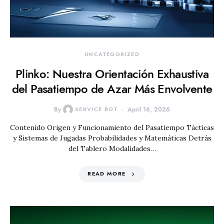
UNCATEGORIZED
Plinko: Nuestra Orientación Exhaustiva
del Pasatiempo de Azar Más Envolvente
By
SERVICE BOT
April 16, 2026
Contenido Origen y Funcionamiento del Pasatiempo Tácticas
y Sistemas de Jugadas Probabilidades y Matemáticas Detrás
del Tablero Modalidades…
READ MORE