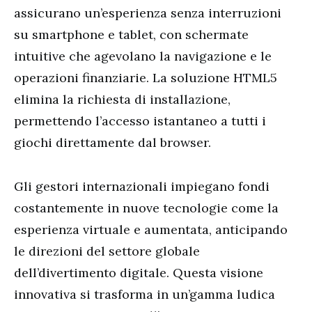
assicurano un’esperienza senza interruzioni
su smartphone e tablet, con schermate
intuitive che agevolano la navigazione e le
operazioni finanziarie. La soluzione HTML5
elimina la richiesta di installazione,
permettendo l’accesso istantaneo a tutti i
giochi direttamente dal browser.
Gli gestori internazionali impiegano fondi
costantemente in nuove tecnologie come la
esperienza virtuale e aumentata, anticipando
le direzioni del settore globale
dell’divertimento digitale. Questa visione
innovativa si trasforma in un’gamma ludica