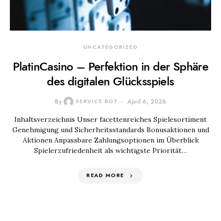
UNCATEGORIZED
PlatinCasino – Perfektion in der Sphäre
des digitalen Glücksspiels
By
SERVICE BOT
April 6, 2026
Inhaltsverzeichnis Unser facettenreiches Spielesortiment
Genehmigung und Sicherheitsstandards Bonusaktionen und
Aktionen Anpassbare Zahlungsoptionen im Überblick
Spielerzufriedenheit als wichtigste Priorität…
READ MORE