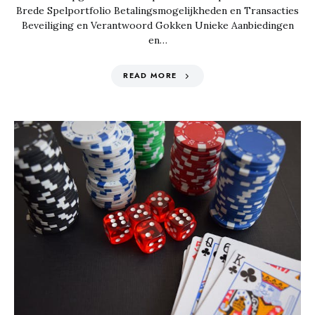
Brede Spelportfolio Betalingsmogelijkheden en Transacties
Beveiliging en Verantwoord Gokken Unieke Aanbiedingen
en…
READ MORE