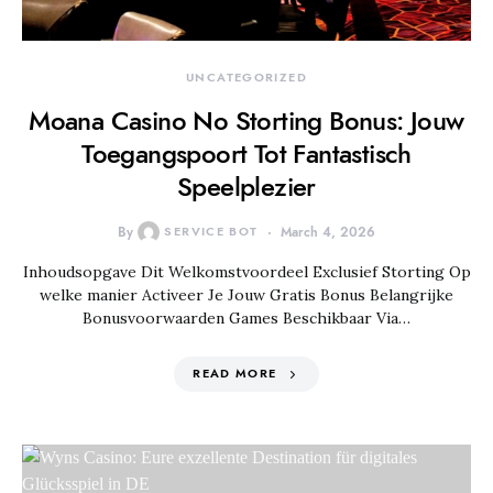
UNCATEGORIZED
Moana Casino No Storting Bonus: Jouw
Toegangspoort Tot Fantastisch
Speelplezier
By
SERVICE BOT
March 4, 2026
Inhoudsopgave Dit Welkomstvoordeel Exclusief Storting Op
welke manier Activeer Je Jouw Gratis Bonus Belangrijke
Bonusvoorwaarden Games Beschikbaar Via…
READ MORE