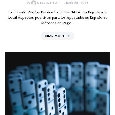
By
SERVICE BOT
March 26, 2026
Contenido Rasgos Esenciales de los Sitios Sin Regulación
Local Aspectos positivos para los Apostadores Españoles
Métodos de Pago…
READ MORE