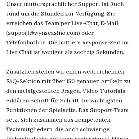
Unser muttersprachlicher Support ist Euch
rund um die Stunden zur Verfügung. Sie
erreichen das Team per Live-Chat, E-Mail
(
support@wynscasino.com
) oder
Telefonhotline. Die mittlere Response-Zeit im
Live Chat ist weniger als sechzig Sekunden.
Zusätzlich stellen wir einen weitreichenden
FAQ-Sektion mit über 150 genauen Artikeln zu
den meistgestellten Fragen. Video-Tutorials
erklären Schritt für Schritt die wichtigsten
Funktionen der Spielseite. Das Support-Team
setzt sich zusammen aus kompetenten
Teammitgliedern, die auch schwierige
technologische Anliegen professionell klären