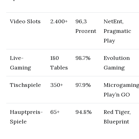
Video Slots
2.400+
96,3
NetEnt,
Prozent
Pragmatic
Play
Live-
180
98.7%
Evolution
Gaming
Tables
Gaming
Tischspiele
350+
97.9%
Microgaming
Play’n GO
Hauptpreis-
65+
94.8%
Red Tiger,
Spiele
Blueprint