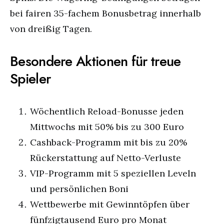
bei fairen 35-fachem Bonusbetrag innerhalb
von dreißig Tagen.
Besondere Aktionen für treue
Spieler
Wöchentlich Reload-Bonusse jeden
Mittwochs mit 50% bis zu 300 Euro
Cashback-Programm mit bis zu 20%
Rückerstattung auf Netto-Verluste
VIP-Programm mit 5 speziellen Leveln
und persönlichen Boni
Wettbewerbe mit Gewinntöpfen über
fünfzigtausend Euro pro Monat