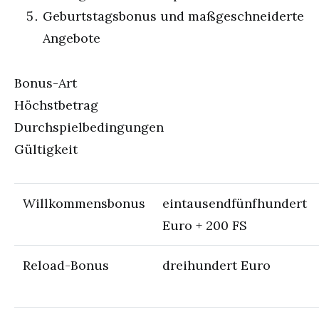
Geburtstagsbonus und maßgeschneiderte
Angebote
Bonus-Art
Höchstbetrag
Durchspielbedingungen
Gültigkeit
Willkommensbonus
eintausendfünfhundert
Euro + 200 FS
Reload-Bonus
dreihundert Euro