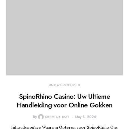
UNCATEGORIZED
SpinoRhino Casino: Uw Ultieme
Handleiding voor Online Gokken
By
SERVICE BOT
May 8, 2026
Inhoudsopgave Waarom Opteren voor SpinoRhino Ons