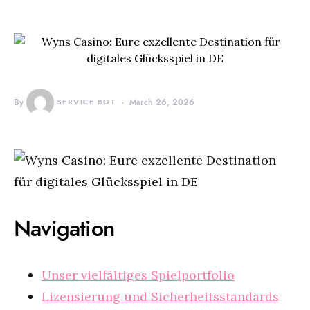
By
SERVICE BOT
March 26, 2026
Navigation
Unser vielfältiges Spielportfolio
Lizensierung und Sicherheitsstandards