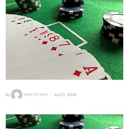
By
SERVICE BOT
April 6, 2026