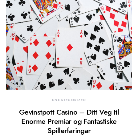
UNCATEGORIZED
Gevinstpott Casino – Ditt Veg til
Enorme Premiar og Fantastiske
Spillerfaringar