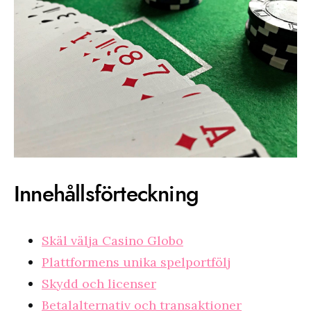
Innehållsförteckning
Skäl välja Casino Globo
Plattformens unika spelportfölj
Skydd och licenser
Betalalternativ och transaktioner