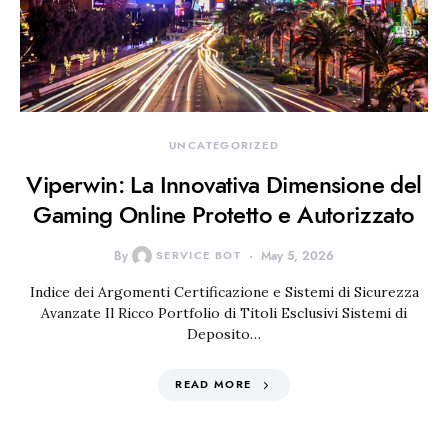
UNCATEGORIZED
Viperwin: La Innovativa Dimensione del
Gaming Online Protetto e Autorizzato
By
SERVICE BOT
May 5, 2026
Indice dei Argomenti Certificazione e Sistemi di Sicurezza
Avanzate Il Ricco Portfolio di Titoli Esclusivi Sistemi di
Deposito…
READ MORE