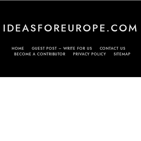
IDEASFOREUROPE.COM
HOME
GUEST POST – WRITE FOR US
CONTACT US
BECOME A CONTRIBUTOR
PRIVACY POLICY
SITEMAP