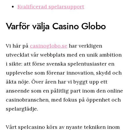
Kvalificerad spelarsupport
Varför välja Casino Globo
Vi här på
casinoglobo.se
har verkligen
utvecklat vår webbplats med en unik ambition
i sikte: att förse svenska spelentusiaster en
upplevelse som förenar innovation, skydd och
äkta nöje. Över åren har vi byggt upp ett
anseende som en pålitlig part inom den online
casinobranschen, med fokus på öppenhet och
spelarglädje.
Vårt spelcasino körs av nyaste tekniken inom