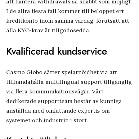
att hantera withdrawals så snabbt som möjligt.
I de allra flesta fall kommer till beloppet ert
kreditkonto inom samma vardag, förutsatt att
alla KYC-krav är tillgodosedda.
Kvalificerad kundservice
Casino Globo sätter spelarnöjdhet via att
tillhandahålla multilingual support tillgänglig
via flera kommunikationsvägar. Vårt
dedikerade supportteam består av kunniga
anställda med omfattande expertis om
systemet och industrin i stort.