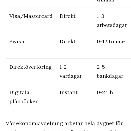
Visa/Mastercard
Direkt
1-3
arbetsdagar
Swish
Direkt
0-12 timme
Direktöverföring
1-2
2-5
vardagar
bankdagar
Digitala
Instant
0-24 h
plånböcker
Vår ekonomiavdelning arbetar hela dygnet för