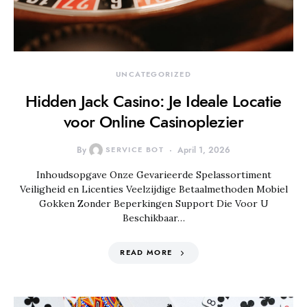
UNCATEGORIZED
Hidden Jack Casino: Je Ideale Locatie
voor Online Casinoplezier
By
SERVICE BOT
April 1, 2026
Inhoudsopgave Onze Gevarieerde Spelassortiment
Veiligheid en Licenties Veelzijdige Betaalmethoden Mobiel
Gokken Zonder Beperkingen Support Die Voor U
Beschikbaar…
READ MORE