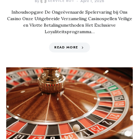
By
SERVICE BOT
April 1, 2026
Inhoudsopgave De Ongeëvenaarde Spelervaring bij Ons
Casino Onze Uitgebreide Verzameling Casinospellen Veilige
en Vlotte Betalingsmethoden Het Exclusieve
Loyaliteitsprogramma…
READ MORE