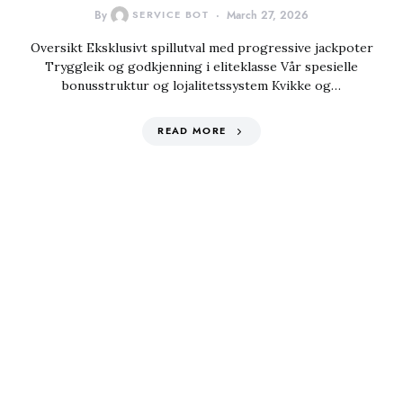
By
SERVICE BOT
March 27, 2026
Oversikt Eksklusivt spillutval med progressive jackpoter
Tryggleik og godkjenning i eliteklasse Vår spesielle
bonusstruktur og lojalitetssystem Kvikke og…
READ MORE