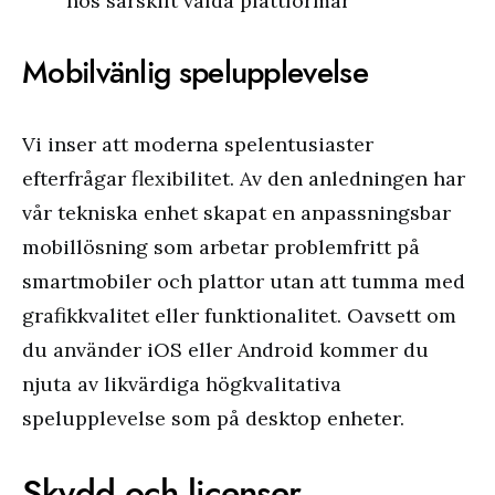
hos särskilt valda plattformar
Mobilvänlig spelupplevelse
Vi inser att moderna spelentusiaster
efterfrågar flexibilitet. Av den anledningen har
vår tekniska enhet skapat en anpassningsbar
mobillösning som arbetar problemfritt på
smartmobiler och plattor utan att tumma med
grafikkvalitet eller funktionalitet. Oavsett om
du använder iOS eller Android kommer du
njuta av likvärdiga högkvalitativa
spelupplevelse som på desktop enheter.
Skydd och licenser