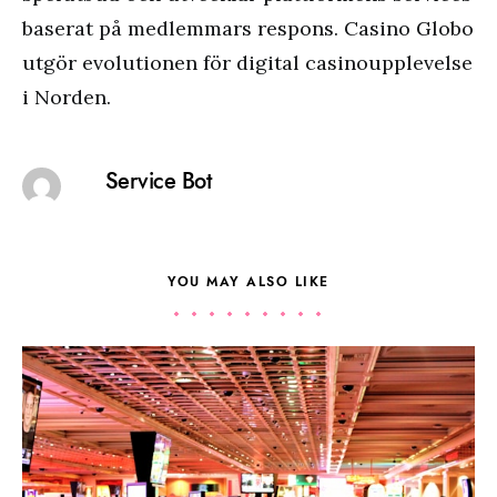
baserat på medlemmars respons. Casino Globo
utgör evolutionen för digital casinoupplevelse
i Norden.
Service Bot
YOU MAY ALSO LIKE