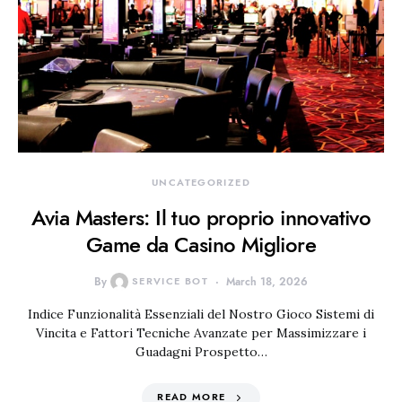
UNCATEGORIZED
Avia Masters: Il tuo proprio innovativo
Game da Casino Migliore
By
SERVICE BOT
March 18, 2026
Indice Funzionalità Essenziali del Nostro Gioco Sistemi di
Vincita e Fattori Tecniche Avanzate per Massimizzare i
Guadagni Prospetto…
READ MORE