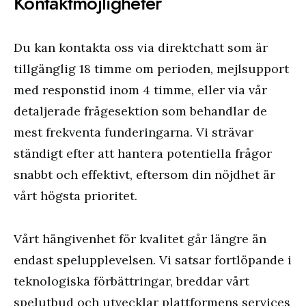
Kontaktmöjligheter
Du kan kontakta oss via direktchatt som är
tillgänglig 18 timme om perioden, mejlsupport
med responstid inom 4 timme, eller via vår
detaljerade frågesektion som behandlar de
mest frekventa funderingarna. Vi strävar
ständigt efter att hantera potentiella frågor
snabbt och effektivt, eftersom din nöjdhet är
vårt högsta prioritet.
Vårt hängivenhet för kvalitet går längre än
endast spelupplevelsen. Vi satsar fortlöpande i
teknologiska förbättringar, breddar vårt
spelutbud och utvecklar plattformens services