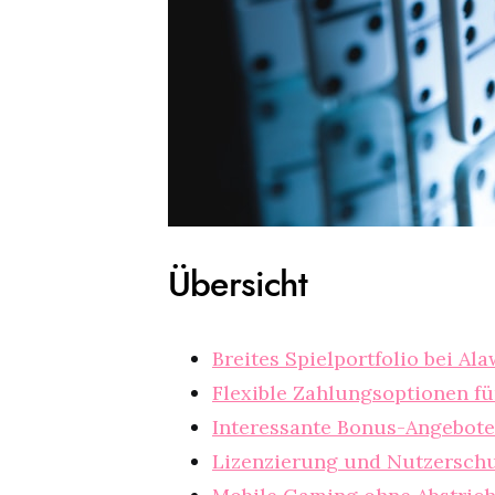
Übersicht
Breites Spielportfolio bei Al
Flexible Zahlungsoptionen fü
Interessante Bonus-Angebot
Lizenzierung und Nutzersch