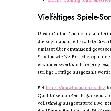
Mobile Gaming ohne Abstric
Vielfältiges Spiele-So
Unser Online-Casino präsentiert 
die sogar anspruchsvollste Erwar
umfasst über eintausend gewisse
Studios wie NetEnt, Microgaming
erwähnenswert sind die progressiv
stellige Beträge ausgezahlt werde
Bei
https://alawincasino.co.de/
fo
Qualitätseinbußen. Ergänzend zu 
vollständig ausgestattete Live-Be
die Uhr zugänglich sind. Die Str