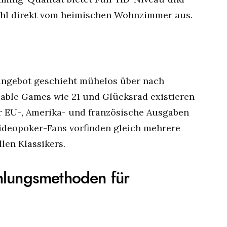
fühl direkt vom heimischen Wohnzimmer aus.
angebot geschieht mühelos über nach
able Games wie 21 und Glücksrad existieren
er EU-, Amerika- und französische Ausgaben
ideopoker-Fans vorfinden gleich mehrere
len Klassikers.
hlungsmethoden für