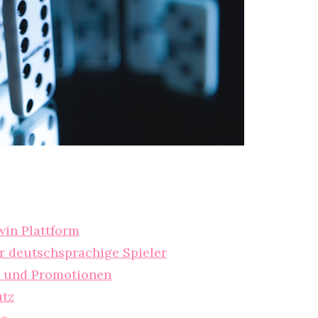
awin Plattform
r deutschsprachige Spieler
e und Promotionen
utz