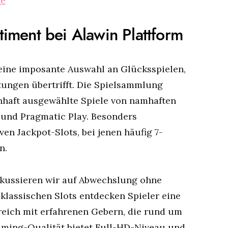
he
rtiment bei Alawin Plattform
eine imposante Auswahl an Glücksspielen,
tungen übertrifft. Die Spielsammlung
nhaft ausgewählte Spiele von namhaften
 und Pragmatic Play. Besonders
en Jackpot-Slots, bei jenen häufig 7-
n.
kussieren wir auf Abwechslung ohne
klassischen Slots entdecken Spieler eine
reich mit erfahrenen Gebern, die rund um
eaming-Qualität bietet Full-HD-Niveau und