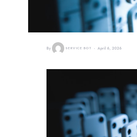
By
SERVICE BOT
April 6, 2026