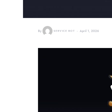
By
SERVICE BOT
April 1, 2026