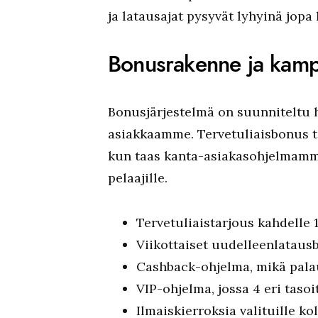
ja latausajat pysyvät lyhyinä jopa
Bonusrakenne ja kamp
Bonusjärjestelmä on suunniteltu 
asiakkaamme. Tervetuliaisbonus ta
kun taas kanta-asiakasohjelmamme
pelaajille.
Tervetuliaistarjous kahdelle 
Viikottaiset uudelleenlatausb
Cashback-ohjelma, mikä pala
VIP-ohjelma, jossa 4 eri tasoi
Ilmaiskierroksia valituille ko