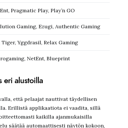
Ent, Pragmatic Play, Play’n GO
lution Gaming, Ezugi, Authentic Gaming
 Tiger, Yggdrasil, Relax Gaming
rogaming, NetEnt, Blueprint
eri alustoilla
lla, että pelaajat nauttivat täydellisen
. Erillistä applikaatiota ei vaadita, sillä
itteettomasti kaikilla ajanmukaisilla
ttelu säätää automaattisesti näytön kokoon,