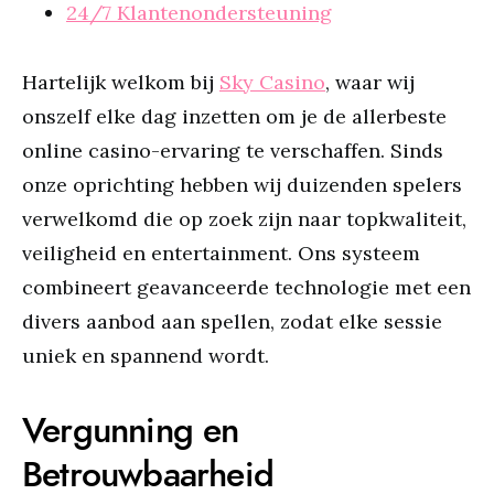
24/7 Klantenondersteuning
Hartelijk welkom bij
Sky Casino
, waar wij
onszelf elke dag inzetten om je de allerbeste
online casino-ervaring te verschaffen. Sinds
onze oprichting hebben wij duizenden spelers
verwelkomd die op zoek zijn naar topkwaliteit,
veiligheid en entertainment. Ons systeem
combineert geavanceerde technologie met een
divers aanbod aan spellen, zodat elke sessie
uniek en spannend wordt.
Vergunning en
Betrouwbaarheid