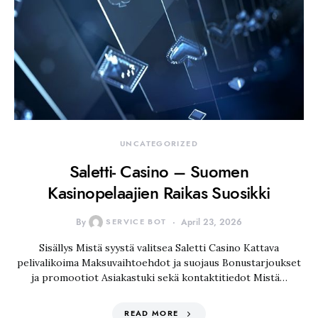
UNCATEGORIZED
Saletti- Casino – Suomen
Kasinopelaajien Raikas Suosikki
By
SERVICE BOT
April 23, 2026
Sisällys Mistä syystä valitsea Saletti Casino Kattava
pelivalikoima Maksuvaihtoehdot ja suojaus Bonustarjoukset
ja promootiot Asiakastuki sekä kontaktitiedot Mistä…
READ MORE