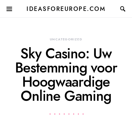
IDEASFOREUROPE.COM
UNCATEGORIZED
Sky Casino: Uw
Bestemming voor
Hoogwaardige
Online Gaming