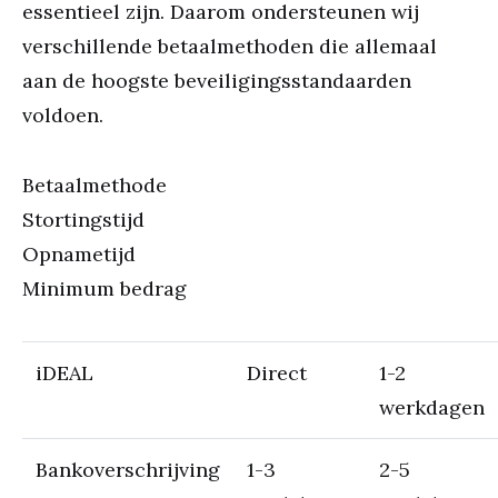
essentieel zijn. Daarom ondersteunen wij
verschillende betaalmethoden die allemaal
aan de hoogste beveiligingsstandaarden
voldoen.
Betaalmethode
Stortingstijd
Opnametijd
Minimum bedrag
iDEAL
Direct
1-2
werkdagen
Bankoverschrijving
1-3
2-5