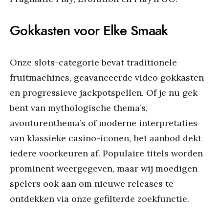
Gokkasten voor Elke Smaak
Onze slots-categorie bevat traditionele
fruitmachines, geavanceerde video gokkasten
en progressieve jackpotspellen. Of je nu gek
bent van mythologische thema’s,
avonturenthema’s of moderne interpretaties
van klassieke casino-iconen, het aanbod dekt
iedere voorkeuren af. Populaire titels worden
prominent weergegeven, maar wij moedigen
spelers ook aan om nieuwe releases te
ontdekken via onze gefilterde zoekfunctie.