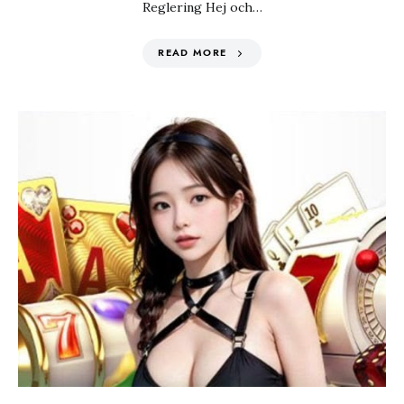
Reglering Hej och…
READ MORE