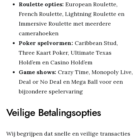
Roulette opties:
European Roulette,
French Roulette, Lightning Roulette en
Immersive Roulette met meerdere
camerahoeken
Poker spelvormen:
Caribbean Stud,
Three Kaart Poker, Ultimate Texas
Hold’em en Casino Hold’em
Game shows:
Crazy Time, Monopoly Live,
Deal or No Deal en Mega Ball voor een
bijzondere spelervaring
Veilige Betalingsopties
Wij begrijpen dat snelle en veilige transacties