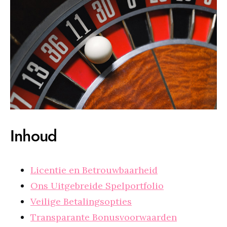
Inhoud
Licentie en Betrouwbaarheid
Ons Uitgebreide Spelportfolio
Veilige Betalingsopties
Transparante Bonusvoorwaarden