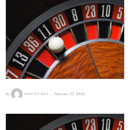
By
SERVICE BOT
February 27, 2026