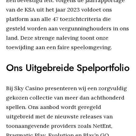
Een bevestigd feit: volgens de jaarrapportage
van de KSA uit het jaar 2023 voldoet ons
platform aan alle 47 toezichtcriteria die
gesteld worden aan vergunninghouders in ons
land. Deze strenge naleving toont onze
toewijding aan een faire speelomgeving.
Ons Uitgebreide Spelportfolio
Bij Sky Casino presenteren wij een zorgvuldig
gekozen collectie van meer dan achthonderd
spellen. Ons aanbod wordt geregeld
uitgebreid met de nieuwste releases van
toonaangevende providers zoals NetEnt,
Pragmatic Play, Evolution en Play’n GO.