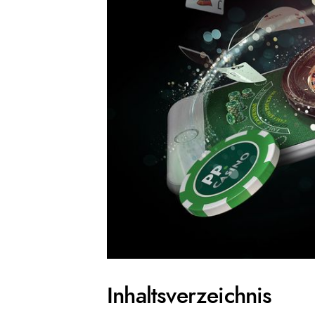
Inhaltsverzeichnis