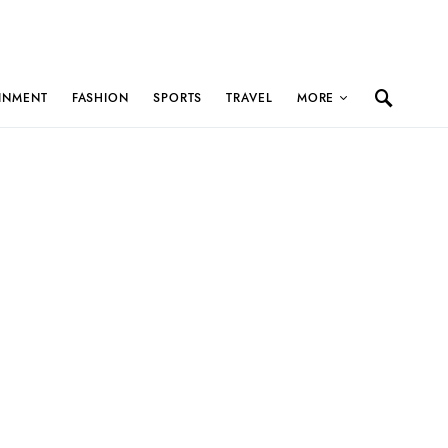
INMENT
FASHION
SPORTS
TRAVEL
MORE