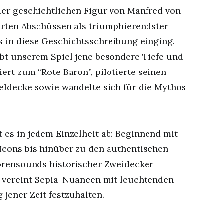
er geschichtlichen Figur von Manfred von
zierten Abschüssen als triumphierendster
 in diese Geschichtsschreibung einging.
gibt unserem Spiel jene besondere Tiefe und
iert zum “Rote Baron”, pilotierte seinen
peldecke sowie wandelte sich für die Mythos
 es in jedem Einzelheit ab: Beginnend mit
-Icons bis hinüber zu den authentischen
torensounds historischer Zweidecker
g vereint Sepia-Nuancen mit leuchtenden
jener Zeit festzuhalten.