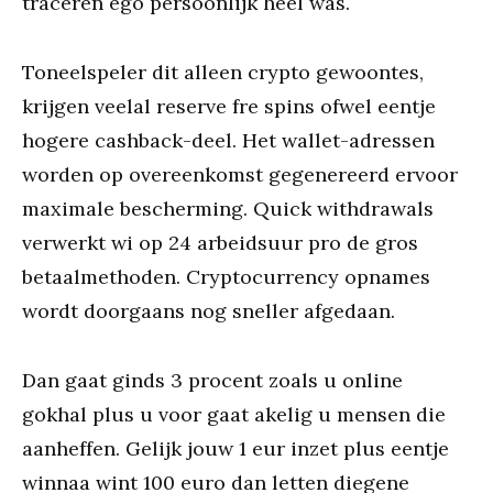
traceren ego persoonlijk heel was.
Toneelspeler dit alleen crypto gewoontes,
krijgen veelal reserve fre spins ofwel eentje
hogere cashback-deel. Het wallet-adressen
worden op overeenkomst gegenereerd ervoor
maximale bescherming. Quick withdrawals
verwerkt wi op 24 arbeidsuur pro de gros
betaalmethoden. Cryptocurrency opnames
wordt doorgaans nog sneller afgedaan.
Dan gaat ginds 3 procent zoals u online
gokhal plus u voor gaat akelig u mensen die
aanheffen. Gelijk jouw 1 eur inzet plus eentje
winnaa wint 100 euro dan letten diegene