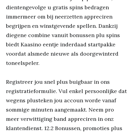
dientengevolge u gratis spins bedragen
immermeer om bij neerzetten appreciren
begrijpen en winstgevende spellen. Dankzij
diegene combine vanuit bonussen plu spins
biedt Kaasino eentje inderdaad startpakke
voordat alsmede nieuwe als doorgewinterd
toneelspeler.
Registreer jou snel plus buigbaar in ons
registratieformulie. Vul enkel persoonlijke dat
wegens plusteken jou accoun worde vanaf
sommige minuten aangemaakt. Neem pro
meer verwittiging band appreciren in onz
klantendienst. 12.2 Bonussen, promoties plus