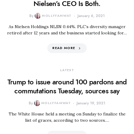
Nielsen’s CEO Is Both.
By
MOLLYFAMWAT
January 6, 2021
As Nielsen Holdings NLSN 0.44%. PLC’s diversity manager
retired after 12 years and the business started looking for…
READ MORE
LATEST
Trump to issue around 100 pardons and
commutations Tuesday, sources say
By
MOLLYFAMWAT
January 19, 2021
The White House held a meeting on Sunday to finalize the
list of graces, according to two sources.…