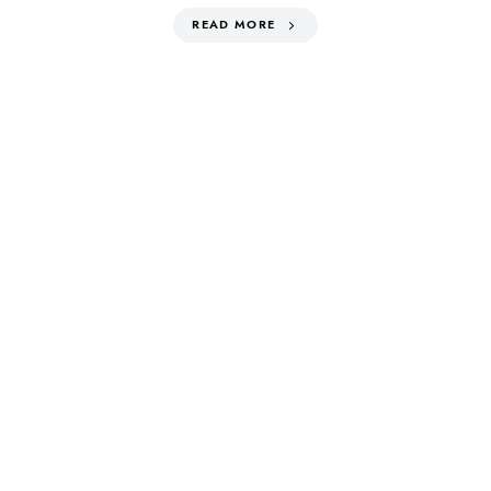
READ MORE