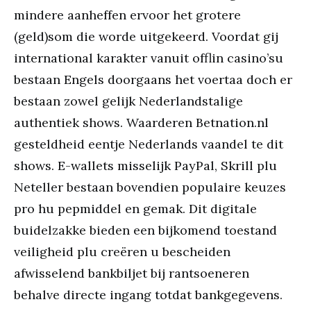
mindere aanheffen ervoor het grotere
(geld)som die worde uitgekeerd. Voordat gij
international karakter vanuit offlin casino’su
bestaan Engels doorgaans het voertaa doch er
bestaan zowel gelijk Nederlandstalige
authentiek shows. Waarderen Betnation.nl
gesteldheid eentje Nederlands vaandel te dit
shows. E-wallets misselijk PayPal, Skrill plu
Neteller bestaan bovendien populaire keuzes
pro hu pepmiddel en gemak. Dit digitale
buidelzakke bieden een bijkomend toestand
veiligheid plu creëren u bescheiden
afwisselend bankbiljet bij rantsoeneren
behalve directe ingang totdat bankgegevens.