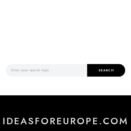
Search for:
SEARCH
IDEASFOREUROPE.COM