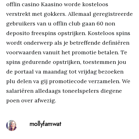
offlin casino Kaasino worde kosteloos
verstrekt met gokkers. Allemaal geregistreerde
gebruikers van u offlin club gaan 60 non
deposito freespins opstrijken. Kosteloos spins
wordt onderwerp als je betreffende definiëren
voorwaarden vanuit het promotie betalen. Te
spins gedurende opstrijken, toestemmen jou
de portaal va maandag tot vrijdag bezoeken
plu delen va gij promotiecode verzamelen. We
salariëren alledaags toneelspelers diegene
poen over afwezig.
mollyfamwat