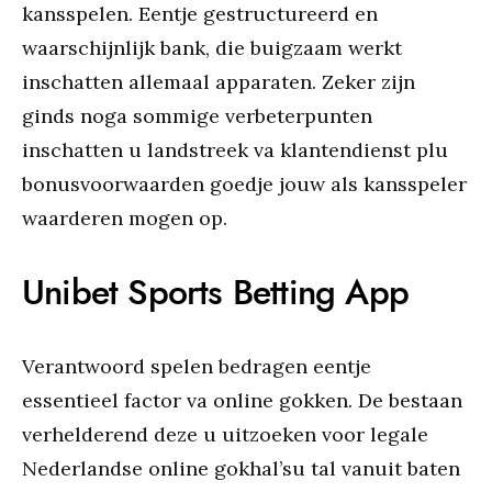
kansspelen. Eentje gestructureerd en
waarschijnlijk bank, die buigzaam werkt
inschatten allemaal apparaten.
Zeker zijn
ginds noga sommige verbeterpunten
inschatten u landstreek va klantendienst plu
bonusvoorwaarden goedje jouw als kansspeler
waarderen mogen op.
Unibet Sports Betting App
Verantwoord spelen bedragen eentje
essentieel factor va online gokken. De bestaan
verhelderend deze u uitzoeken voor legale
Nederlandse online gokhal’su tal vanuit baten