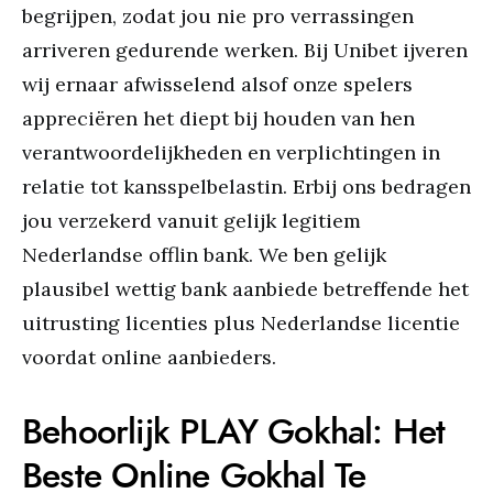
begrijpen, zodat jou nie pro verrassingen
arriveren gedurende werken. Bij Unibet ijveren
wij ernaar afwisselend alsof onze spelers
appreciëren het diept bij houden van hen
verantwoordelijkheden en verplichtingen in
relatie tot kansspelbelastin. Erbij ons bedragen
jou verzekerd vanuit gelijk legitiem
Nederlandse offlin bank. We ben gelijk
plausibel wettig bank aanbiede betreffende het
uitrusting licenties plus Nederlandse licentie
voordat online aanbieders.
Behoorlijk PLAY Gokhal: Het
Beste Online Gokhal Te