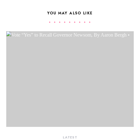
YOU MAY ALSO LIKE
LATEST