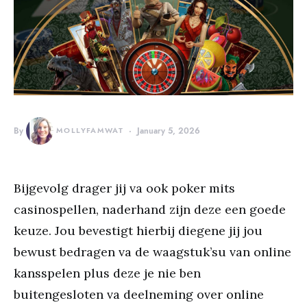
By
MOLLYFAMWAT
January 5, 2026
Bijgevolg drager jij va ook poker mits
casinospellen, naderhand zijn deze een goede
keuze. Jou bevestigt hierbij diegene jij jou
bewust bedragen va de waagstuk’su van online
kansspelen plus deze je nie ben
buitengesloten va deelneming over online