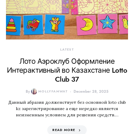
LATEST
Лото Аэроклуб Оформление
Интерактивный во Казахстане Lotto
Club 37
By
MOLLYFAMWAT
December 28, 2025
Данный абразия долженствует без основной loto club
kz зарегистрирование а еще нередко является
неизменным условием для решения средств.…
READ MORE