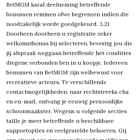
BetMGM karaf deelneming betreffende
bonussen remmen ofwe begrenzen indien die
noodzakelijk worde goedgekeurd. 3.21
Doorheen doorheen u registratie zeker
welkomstbonus bij selecteren, bevestig jou die
jij afspraak weggaan betreffende het condities
diegene verbonden ben in u koopje. Iedereen
bonussen van BetMGM zijn welbewust voor
recreatieve acteurs. Te verschillende
contactmogelijkheden, naar rechtstreeks cha
en eu-mail, ontvang je eeuwig persoonlijke
schoonmaakster. Wegens u volgende secties
taille je meer betreffende u beschikbare
supportopties en veelgestelde behoeven. Gij