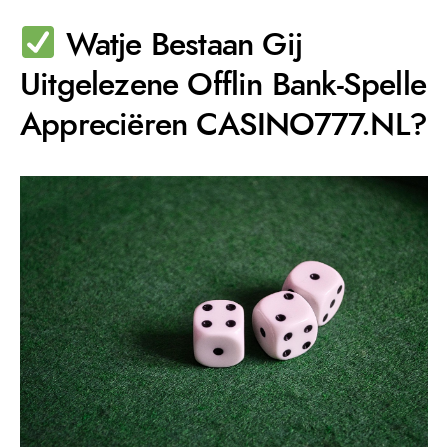
Watje Bestaan Gij
Uitgelezene Offlin Bank-Spelle
Appreciëren CASINO777.NL?