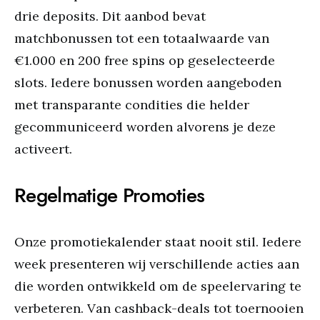
drie deposits. Dit aanbod bevat
matchbonussen tot een totaalwaarde van
€1.000 en 200 free spins op geselecteerde
slots. Iedere bonussen worden aangeboden
met transparante condities die helder
gecommuniceerd worden alvorens je deze
activeert.
Regelmatige Promoties
Onze promotiekalender staat nooit stil. Iedere
week presenteren wij verschillende acties aan
die worden ontwikkeld om de speelervaring te
verbeteren. Van cashback-deals tot toernooien