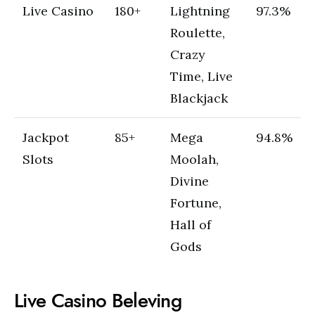
Live Casino
180+
Lightning
97.3%
Roulette,
Crazy
Time, Live
Blackjack
Jackpot
85+
Mega
94.8%
Slots
Moolah,
Divine
Fortune,
Hall of
Gods
Live Casino Beleving