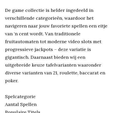
De game collectie is helder ingedeeld in
verschillende categorieën, waardoor het
navigeren naar jouw favoriete spellen een eitje
van ‘n cent wordt. Van traditionele
fruitautomaten tot moderne video slots met
progressieve jackpots – deze variatie is
gigantisch. Daarnaast bieden wij een
uitgebreide keuze tafelvarianten waaronder
diverse varianten van 21, roulette, baccarat en
poker.
Spelcategorie
Aantal Spellen
Populaire Titels