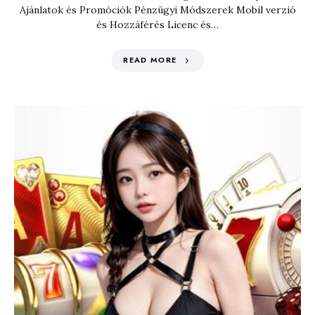
Ajánlatok és Promóciók Pénzügyi Módszerek Mobil verzió
és Hozzáférés Licenc és…
READ MORE