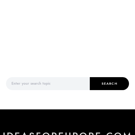
Search for:
SEARCH