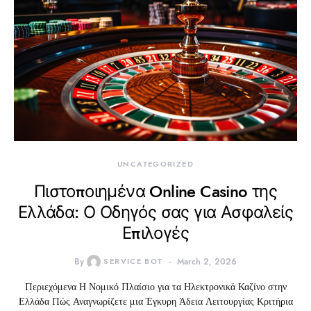
UNCATEGORIZED
Πιστοποιημένα Online Casino της
Ελλάδα: Ο Οδηγός σας για Ασφαλείς
Επιλογές
By
SERVICE BOT
March 2, 2026
Περιεχόμενα Η Νομικό Πλαίσιο για τα Ηλεκτρονικά Καζίνο στην
Ελλάδα Πώς Αναγνωρίζετε μια Έγκυρη Άδεια Λειτουργίας Κριτήρια