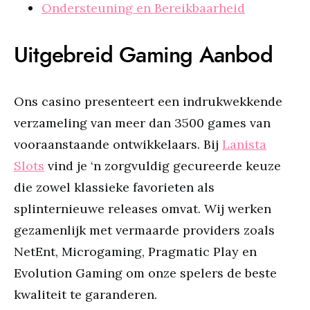
Ondersteuning en Bereikbaarheid
Uitgebreid Gaming Aanbod
Ons casino presenteert een indrukwekkende
verzameling van meer dan 3500 games van
vooraanstaande ontwikkelaars. Bij
Lanista
Slots
vind je ‘n zorgvuldig gecureerde keuze
die zowel klassieke favorieten als
splinternieuwe releases omvat. Wij werken
gezamenlijk met vermaarde providers zoals
NetEnt, Microgaming, Pragmatic Play en
Evolution Gaming om onze spelers de beste
kwaliteit te garanderen.