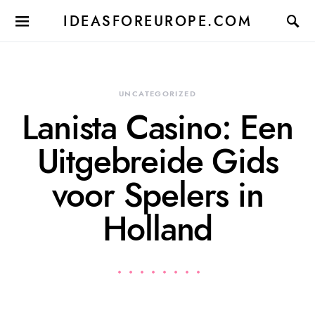
IDEASFOREUROPE.COM
UNCATEGORIZED
Lanista Casino: Een
Uitgebreide Gids
voor Spelers in
Holland