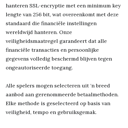
hanteren SSL-encryptie met een minimum key
lengte van 256 bit, wat overeenkomt met deze
standaard die financiële instellingen
wereldwijd hanteren. Onze
veiligheidsmaatregel garandeert dat alle
financiële transacties en persoonlijke
gegevens volledig beschermd blijven tegen
ongeautoriseerde toegang.
Alle spelers mogen selecteren uit ‘n breed
aanbod aan gerenommeerde betaalmethoden.
Elke methode is geselecteerd op basis van
veiligheid, tempo en gebruiksgemak.