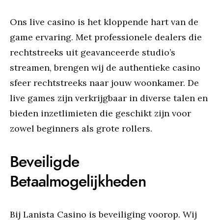
Ons live casino is het kloppende hart van de
game ervaring. Met professionele dealers die
rechtstreeks uit geavanceerde studio’s
streamen, brengen wij de authentieke casino
sfeer rechtstreeks naar jouw woonkamer. De
live games zijn verkrijgbaar in diverse talen en
bieden inzetlimieten die geschikt zijn voor
zowel beginners als grote rollers.
Beveiligde
Betaalmogelijkheden
Bij Lanista Casino is beveiliging voorop. Wij