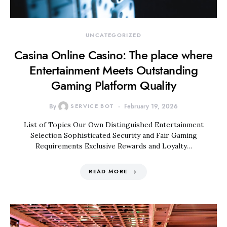
UNCATEGORIZED
Casina Online Casino: The place where
Entertainment Meets Outstanding
Gaming Platform Quality
By
SERVICE BOT
February 19, 2026
List of Topics Our Own Distinguished Entertainment
Selection Sophisticated Security and Fair Gaming
Requirements Exclusive Rewards and Loyalty…
READ MORE