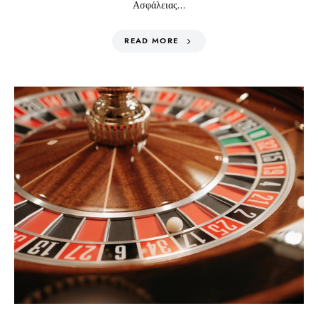
Ασφάλειας…
READ MORE