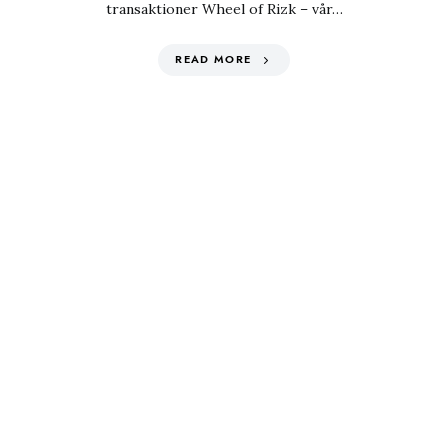
transaktioner Wheel of Rizk – vår…
READ MORE