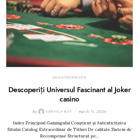
UNCATEGORIZED
Descoperiți Universul Fascinant al Joker
casino
By
SERVICE BOT
March 11, 2026
Index Principiul Gamingului Conștient și Autenticitatea
Sitului Catalog Extraordinar de Titluri De calitate Sistem de
Recompense Structurat pe…