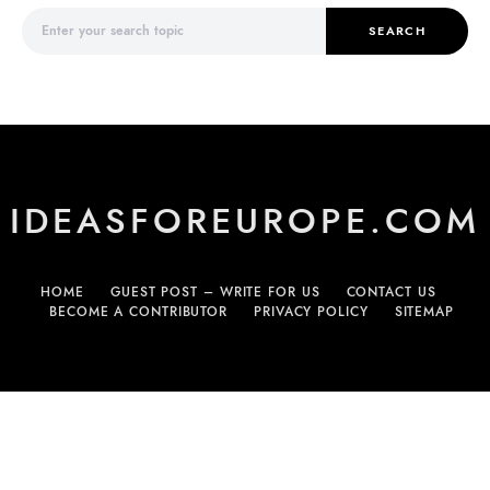
Search for:
SEARCH
IDEASFOREUROPE.COM
HOME
GUEST POST – WRITE FOR US
CONTACT US
BECOME A CONTRIBUTOR
PRIVACY POLICY
SITEMAP