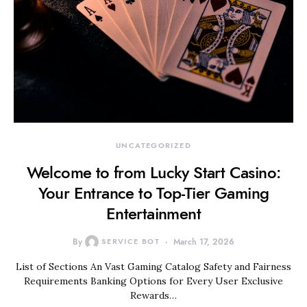
UNCATEGORIZED
Welcome to from Lucky Start Casino:
Your Entrance to Top-Tier Gaming
Entertainment
By
SERVICE BOT
March 17, 2026
List of Sections An Vast Gaming Catalog Safety and Fairness
Requirements Banking Options for Every User Exclusive
Rewards…