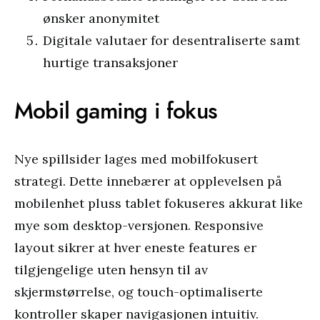
ønsker anonymitet
Digitale valutaer for desentraliserte samt
hurtige transaksjoner
Mobil gaming i fokus
Nye spillsider lages med mobilfokusert
strategi. Dette innebærer at opplevelsen på
mobilenhet pluss tablet fokuseres akkurat like
mye som desktop-versjonen. Responsive
layout sikrer at hver eneste features er
tilgjengelige uten hensyn til av
skjermstørrelse, og touch-optimaliserte
kontroller skaper navigasjonen intuitiv.