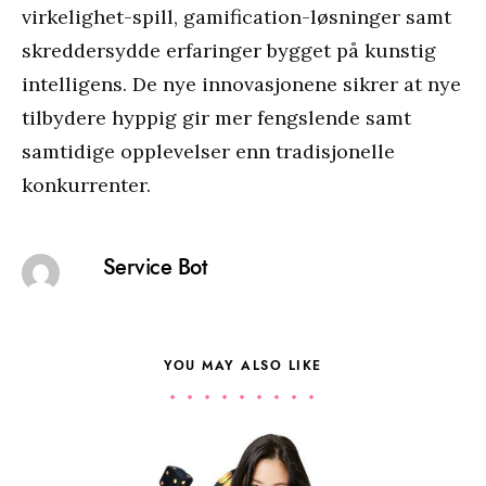
virkelighet-spill, gamification-løsninger samt
skreddersydde erfaringer bygget på kunstig
intelligens. De nye innovasjonene sikrer at nye
tilbydere hyppig gir mer fengslende samt
samtidige opplevelser enn tradisjonelle
konkurrenter.
Service Bot
YOU MAY ALSO LIKE