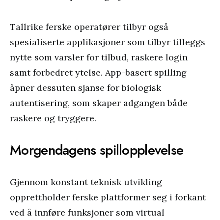
Tallrike ferske operatører tilbyr også
spesialiserte applikasjoner som tilbyr tilleggs
nytte som varsler for tilbud, raskere login
samt forbedret ytelse. App-basert spilling
åpner dessuten sjanse for biologisk
autentisering, som skaper adgangen både
raskere og tryggere.
Morgendagens spillopplevelse
Gjennom konstant teknisk utvikling
opprettholder ferske plattformer seg i forkant
ved å innføre funksjoner som virtual