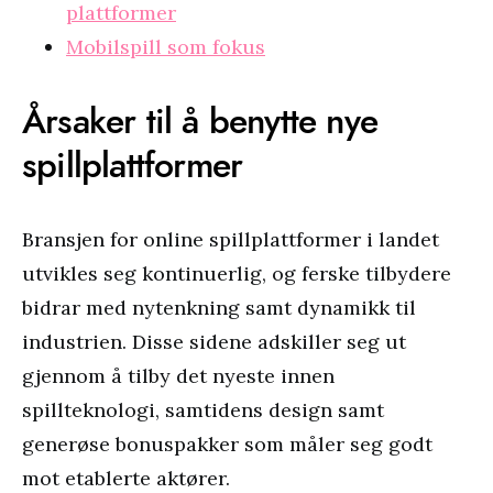
plattformer
Mobilspill som fokus
Årsaker til å benytte nye
spillplattformer
Bransjen for online spillplattformer i landet
utvikles seg kontinuerlig, og ferske tilbydere
bidrar med nytenkning samt dynamikk til
industrien. Disse sidene adskiller seg ut
gjennom å tilby det nyeste innen
spillteknologi, samtidens design samt
generøse bonuspakker som måler seg godt
mot etablerte aktører.