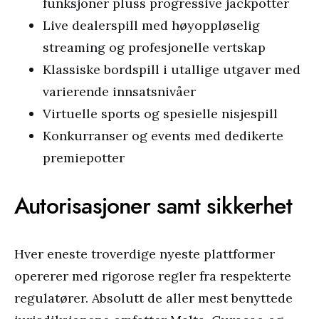
funksjoner pluss progressive jackpotter
Live dealerspill med høyoppløselig
streaming og profesjonelle vertskap
Klassiske bordspill i utallige utgaver med
varierende innsatsnivåer
Virtuelle sports og spesielle nisjespill
Konkurranser og events med dedikerte
premiepotter
Autorisasjoner samt sikkerhet
Hver eneste troverdige nyeste plattformer
opererer med rigorose regler fra respekterte
regulatører. Absolutt de aller mest benyttede