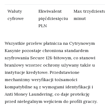
Waluty
Ekwiwalent
Max trzydziest
cyfrowe
pięćdziesięciu
minut
PLN
Wszystkie przelew płatnicza na Cytrynowym
Kasynie pozostaje chroniona standardem
szyfrowania Secure 128-bitowym, co stanowi
branżowy wzorzec ochrony używany także u
instytucje kredytowe. Przedstawione
mechanizmy weryfikacji tożsamości
kompatybilne są z wymogami identyfikacji i
Anti Money Laundering, co daje protekcję
przed nielegalnym wejściem do profili graczy.