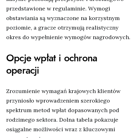
przedstawione w regulaminie. Wymogi
obstawiania są wyznaczone na korzystnym
poziomie, a gracze otrzymują realistyczny
okres do wypełnienie wymogów nagrodowych.
Opcje wpłat i ochrona
operacji
Zrozumienie wymagań krajowych klientów
przyniosło wprowadzeniem szerokiego
spektrum metod wpłat dopasowanych pod
rodzimego sektora. Dolna tabela pokazuje
osiągalne możliwości wraz z kluczowymi