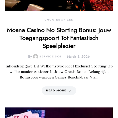
UNCATEGORIZED
Moana Casino No Storting Bonus: Jouw
Toegangspoort Tot Fantastisch
Speelplezier
By
SERVICE BOT
March 4, 2026
Inhoudsopgave Dit Welkomstvoordeel Exclusief Storting Op
welke manier Activeer Je Jouw Gratis Bonus Belangrijke
Bonusvoorwaarden Games Beschikbaar Via…
READ MORE