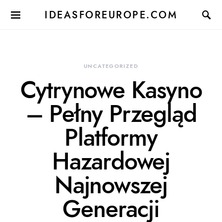
IDEASFOREUROPE.COM
UNCATEGORIZED
Cytrynowe Kasyno
– Pełny Przegląd
Platformy
Hazardowej
Najnowszej
Generacji