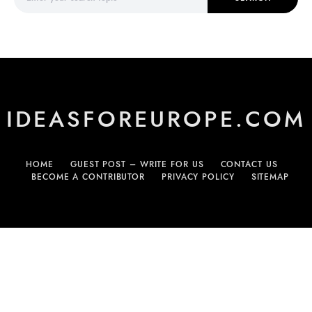
IDEASFOREUROPE.COM
HOME
GUEST POST – WRITE FOR US
CONTACT US
BECOME A CONTRIBUTOR
PRIVACY POLICY
SITEMAP