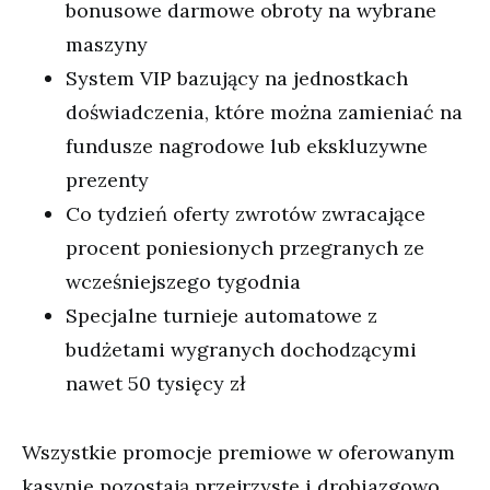
bonusowe darmowe obroty na wybrane
maszyny
System VIP bazujący na jednostkach
doświadczenia, które można zamieniać na
fundusze nagrodowe lub ekskluzywne
prezenty
Co tydzień oferty zwrotów zwracające
procent poniesionych przegranych ze
wcześniejszego tygodnia
Specjalne turnieje automatowe z
budżetami wygranych dochodzącymi
nawet 50 tysięcy zł
Wszystkie promocje premiowe w oferowanym
kasynie pozostają przejrzyste i drobiazgowo