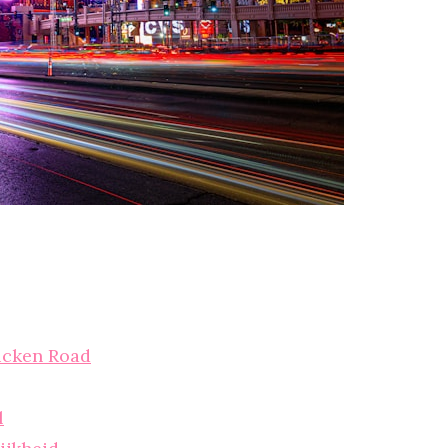
icken Road
l