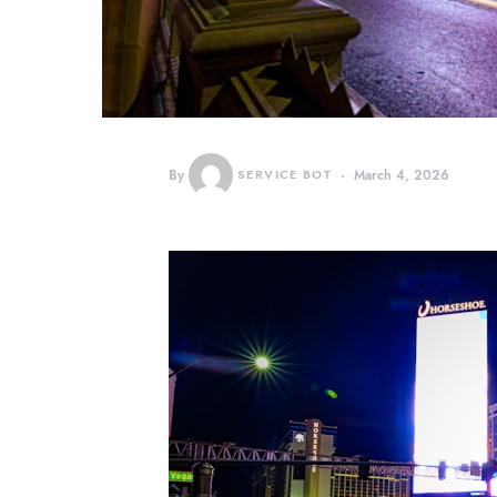
By
SERVICE BOT
March 4, 2026