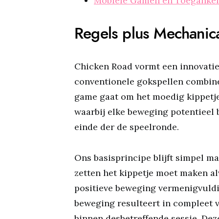
Mobiele Gamen en Toegankel
Regels plus Mechanic
Chicken Road vormt een innovatie
conventionele gokspellen combin
game gaat om het moedig kippetje 
waarbij elke beweging potentieel
einde der de speelronde.
Ons basisprincipe blijft simpel m
zetten het kippetje moet maken al
positieve beweging vermenigvuldig
beweging resulteert in compleet 
binnen desbetreffende sessie. Dez