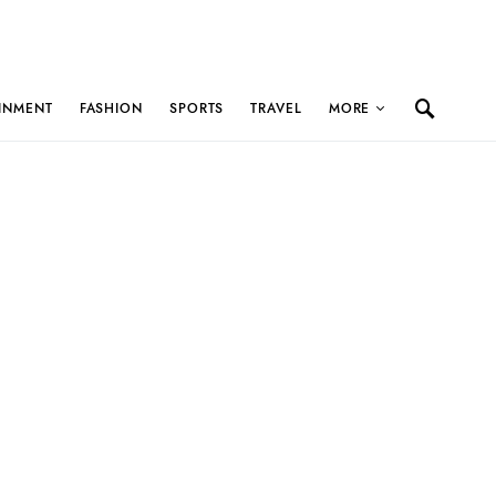
INMENT
FASHION
SPORTS
TRAVEL
MORE