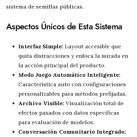
sistema de semillas públicas.
Aspectos Únicos de Esta Sistema
Interfaz Simple:
Layout accesible que
quita distracciones y enfoca la mirada en
la acción principal del producto.
Modo Juego Automático Inteligente:
Característica auto con configuraciones
personalizables para métodos prefijadas.
Archivo Visible:
Visualización total de
efectos pasados con datos específicas
para evaluación de modelos.
Conversación Comunitario Integrado: