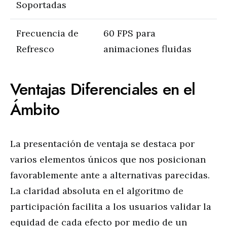
Soportadas
Frecuencia de
60 FPS para
Refresco
animaciones fluidas
Ventajas Diferenciales en el
Ámbito
La presentación de ventaja se destaca por
varios elementos únicos que nos posicionan
favorablemente ante a alternativas parecidas.
La claridad absoluta en el algoritmo de
participación facilita a los usuarios validar la
equidad de cada efecto por medio de un