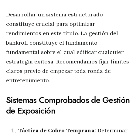
Desarrollar un sistema estructurado
constituye crucial para optimizar
rendimientos en este título. La gestión del
bankroll constituye el fundamento
fundamental sobre el cual edificar cualquier
estrategia exitosa. Recomendamos fijar límites
claros previo de empezar toda ronda de
entretenimiento.
Sistemas Comprobados de Gestión
de Exposición
Táctica de Cobro Temprana:
Determinar