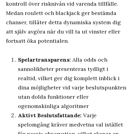
kontroll över risknivån vid varenda tillfälle.
Medan roulett och blackjack ger bestämda
chanser, tillåter detta dynamiska system dig
att själv avgöra när du vill ta ut vinster eller
fortsatt öka potentialen.
Spelartransparens:
Alla odds och
sannolikheter presenteras tydligt i
realtid, vilket ger dig komplett inblick i
dina möjligheter vid varje beslutspunkten
utan dolda funktioner eller
ogenomskinliga algoritmer
Aktivt Beslutsfattande:
Varje
spelomgång kräver medvetna val istället
för passiv observation, vilket skapar en