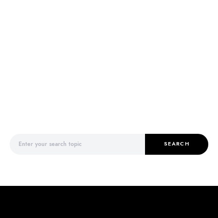
Search for:
SEARCH