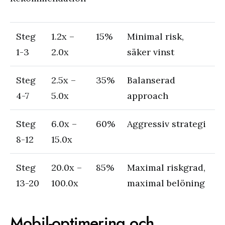
Steg
1.2x –
15%
Minimal risk,
1-3
2.0x
säker vinst
Steg
2.5x –
35%
Balanserad
4-7
5.0x
approach
Steg
6.0x –
60%
Aggressiv strategi
8-12
15.0x
Steg
20.0x –
85%
Maximal riskgrad,
13-20
100.0x
maximal belöning
Mobil-optimering och