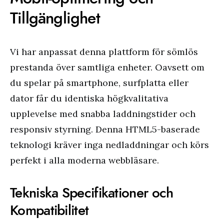
Tillgänglighet
Vi har anpassat denna plattform för sömlös
prestanda över samtliga enheter. Oavsett om
du spelar på smartphone, surfplatta eller
dator får du identiska högkvalitativa
upplevelse med snabba laddningstider och
responsiv styrning. Denna HTML5-baserade
teknologi kräver inga nedladdningar och körs
perfekt i alla moderna webbläsare.
Tekniska Specifikationer och
Kompatibilitet