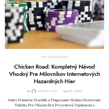
UNCATEGORIZED
Chicken Road: Kompletný Návod
Vhodný Pre Milovníkov Internetových
Hazardných Hier
By
SERVICE BOT
April 8, 2026
Index Primárne Pravidlá a Fungovanie Hránia Otestované
Taktiky Pre Víťaznú Hru Percentová Výplatnosť a