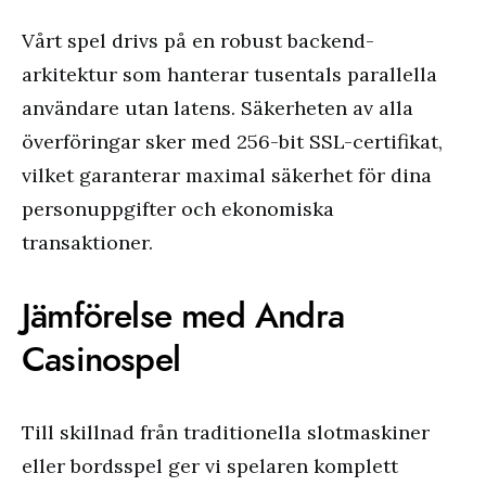
Vårt spel drivs på en robust backend-
arkitektur som hanterar tusentals parallella
användare utan latens. Säkerheten av alla
överföringar sker med 256-bit SSL-certifikat,
vilket garanterar maximal säkerhet för dina
personuppgifter och ekonomiska
transaktioner.
Jämförelse med Andra
Casinospel
Till skillnad från traditionella slotmaskiner
eller bordsspel ger vi spelaren komplett