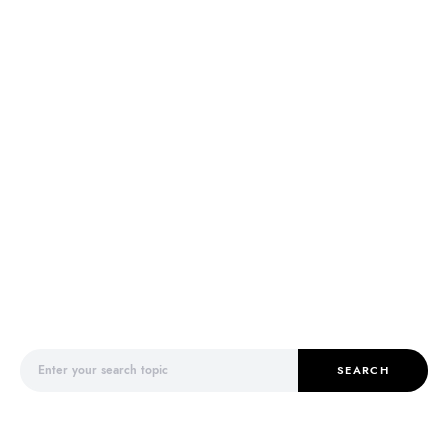
Search for:
SEARCH