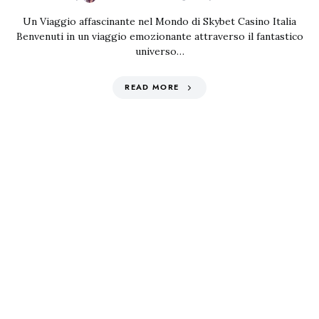
Un Viaggio affascinante nel Mondo di Skybet Casino Italia
Benvenuti in un viaggio emozionante attraverso il fantastico
universo…
READ MORE