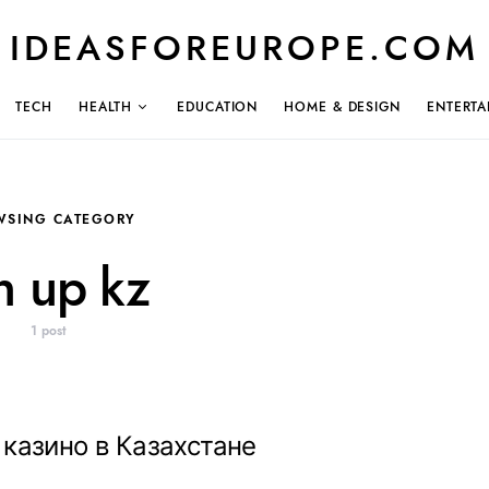
IDEASFOREUROPE.COM
TECH
HEALTH
EDUCATION
HOME & DESIGN
ENTERTA
WSING CATEGORY
n up kz
1 post
казино в Казахстане