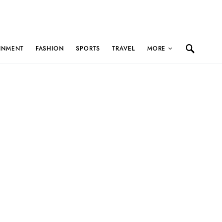
INMENT
FASHION
SPORTS
TRAVEL
MORE