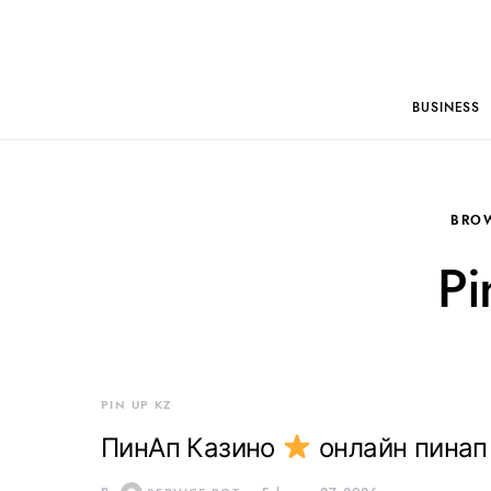
BUSINESS
BRO
Pi
PIN UP KZ
ПинАп Казино
онлайн пинап 