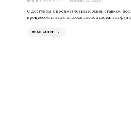
By
SERVICE BOT
February 27, 2026
С доступом к предматчевым и лайв-ставкам, п
процессом ставок, а также воспользоваться фу
READ MORE