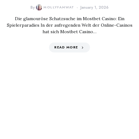
By
MOLLYFAMWAT
January 1, 2026
Die glamouröse Schatzsuche im Mostbet Casino: Ein
Spielerparadies In der aufregenden Welt der Online-Casinos
hat sich Mostbet Casino…
READ MORE