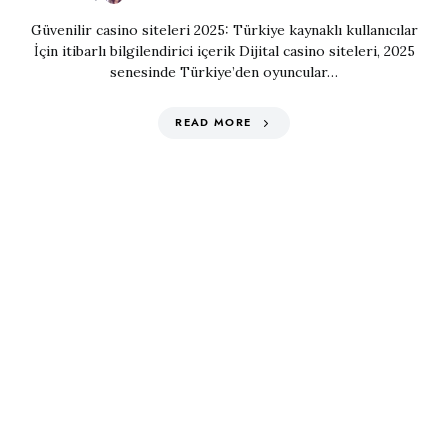
Güvenilir casino siteleri 2025: Türkiye kaynaklı kullanıcılar
İçin itibarlı bilgilendirici içerik Dijital casino siteleri, 2025
senesinde Türkiye’den oyuncular…
READ MORE