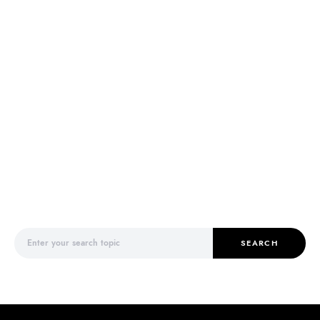
Search for:
SEARCH