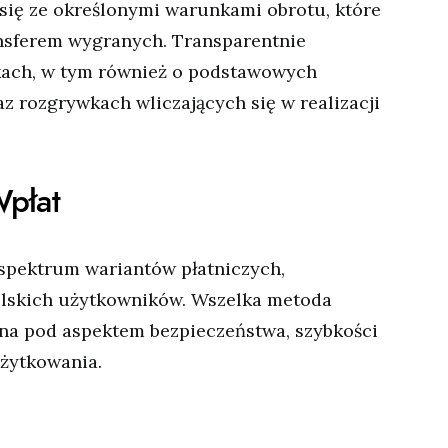
się ze określonymi warunkami obrotu, które
ansferem wygranych. Transparentnie
kach, w tym również o podstawowych
z rozgrywkach wliczających się w realizacji
Wpłat
spektrum wariantów płatniczych,
lskich użytkowników. Wszelka metoda
na pod aspektem bezpieczeństwa, szybkości
użytkowania.