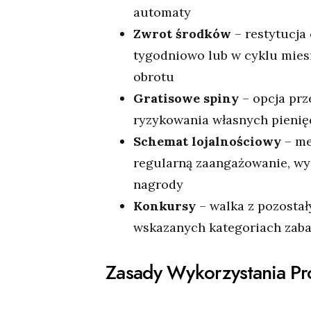
automaty
Zwrot środków
– restytucja
tygodniowo lub w cyklu mie
obrotu
Gratisowe spiny
– opcja prz
ryzykowania własnych pienię
Schemat lojalnościowy
– me
regularną zaangażowanie, wy
nagrody
Konkursy
– walka z pozosta
wskazanych kategoriach zab
Zasady Wykorzystania Pr