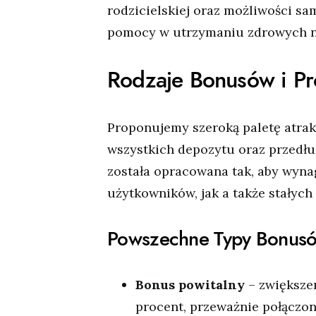
rodzicielskiej oraz możliwości s
pomocy w utrzymaniu zdrowych 
Rodzaje Bonusów i Pr
Proponujemy szeroką paletę atrak
wszystkich depozytu oraz przedłu
została opracowana tak, aby wyn
użytkowników, jak a także stałych
Powszechne Typy Bonus
Bonus powitalny
– zwiększe
procent, przeważnie połączo