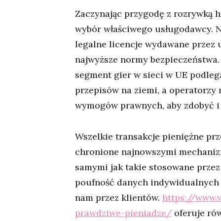
Zaczynając przygodę z rozrywką h
wybór właściwego usługodawcy. Ni
legalne licencje wydawane przez 
najwyższe normy bezpieczeństwa.
segment gier w sieci w UE podleg
przepisów na ziemi, a operatorzy
wymogów prawnych, aby zdobyć i 
Wszelkie transakcje pieniężne pr
chronione najnowszymi mechanizm
samymi jak takie stosowane przez
poufność danych indywidualnych 
nam przez klientów.
https://www.
prawdziwe-pieniadze/
oferuje ró