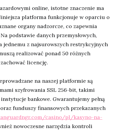
azardowymi online, istotne znaczenie ma
niejsza platforma funkcjonuje w oparciu o
uznane organy nadzorcze, co zapewnia
 Na podstawie danych przemysłowych,
a jednemu z najsurowszych restrykcyjnych
 muszą realizować ponad 50 różnych
zachować licencję.
zeprowadzane na naszej platformie są
ami szyfrowania SSL 256-bit, takimi
 instytucje bankowe. Gwarantujemy pełną
oraz funduszy finansowych przekazanych
vanguardngr.com/casino/pl/kasyno-na-
wnież nowoczesne narzędzia kontroli