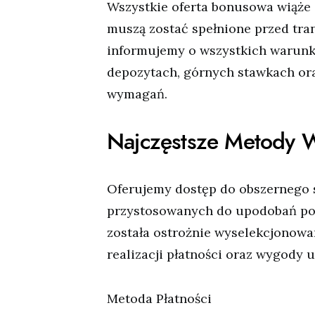
Wszystkie oferta bonusowa wiąże 
muszą zostać spełnione przed tr
informujemy o wszystkich warun
depozytach, górnych stawkach ora
wymagań.
Najczęstsze Metody 
Oferujemy dostęp do obszernego 
przystosowanych do upodobań po
została ostrożnie wyselekcjonowa
realizacji płatności oraz wygody 
Metoda Płatności