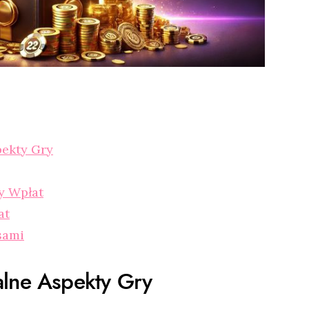
pekty Gry
y Wpłat
at
sami
alne Aspekty Gry