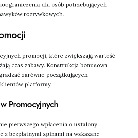
amoograniczenia dla osób potrzebujących
nawyków rozrywkowych.
omocji
cyjnych promocji, które zwiększają wartość
żają czas zabawy. Konstrukcja bonusowa
agradzać zarówno początkujących
 klientów platformy.
ów Promocyjnych
nie pierwszego wpłacenia o ustalony
ne z bezpłatnymi spinami na wskazane