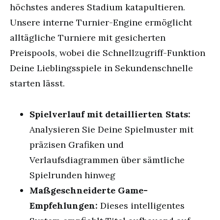
höchstes anderes Stadium katapultieren.
Unsere interne Turnier-Engine ermöglicht
alltägliche Turniere mit gesicherten
Preispools, wobei die Schnellzugriff-Funktion
Deine Lieblingsspiele in Sekundenschnelle
starten lässt.
Spielverlauf mit detaillierten Stats:
Analysieren Sie Deine Spielmuster mit
präzisen Grafiken und
Verlaufsdiagrammen über sämtliche
Spielrunden hinweg
Maßgeschneiderte Game-
Empfehlungen:
Dieses intelligentes