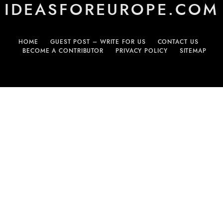
IDEASFOREUROPE.COM
HOME
GUEST POST – WRITE FOR US
CONTACT US
BECOME A CONTRIBUTOR
PRIVACY POLICY
SITEMAP