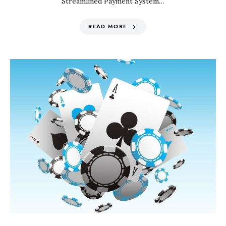
Streamlined Payment System…
READ MORE