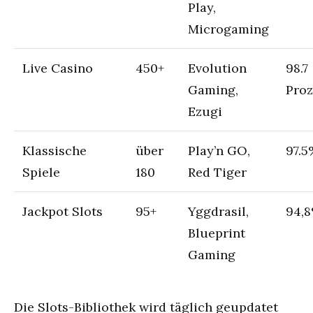
Play,
Microgaming
Live Casino
450+
Evolution
98.7
Gaming,
Proz
Ezugi
Klassische
über
Play’n GO,
97.5
Spiele
180
Red Tiger
Jackpot Slots
95+
Yggdrasil,
94,
Blueprint
Gaming
Die Slots-Bibliothek wird täglich geupdatet