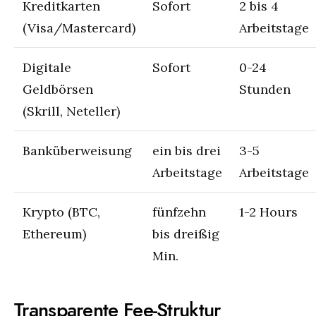
Kreditkarten
Sofort
2 bis 4
(Visa/Mastercard)
Arbeitstage
Digitale
Sofort
0-24
Geldbörsen
Stunden
(Skrill, Neteller)
Banküberweisung
ein bis drei
3-5
Arbeitstage
Arbeitstage
Krypto (BTC,
fünfzehn
1-2 Hours
Ethereum)
bis dreißig
Min.
Transparente Fee-Struktur