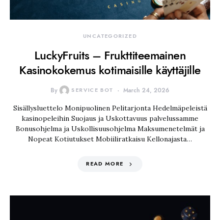
UNCATEGORIZED
LuckyFruits – Frukttiteemainen
Kasinokokemus kotimaisille käyttäjille
By
SERVICE BOT
March 24, 2026
Sisällysluettelo Monipuolinen Pelitarjonta Hedelmäpeleistä
kasinopeleihin Suojaus ja Uskottavuus palvelussamme
Bonusohjelma ja Uskollisuusohjelma Maksumenetelmät ja
Nopeat Kotiutukset Mobiiliratkaisu Kellonajasta…
READ MORE