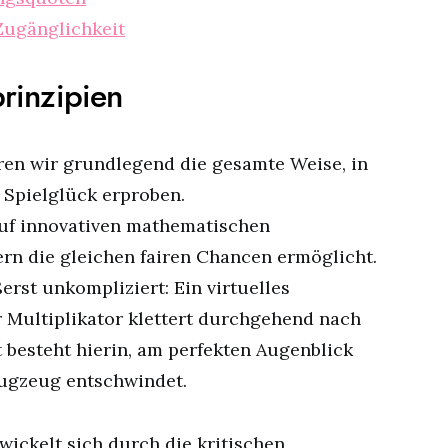
Zugänglichkeit
rinzipien
ren wir grundlegend die gesamte Weise, in
 Spielglück erproben.
uf innovativen mathematischen
rn die gleichen fairen Chancen ermöglicht.
erst unkompliziert: Ein virtuelles
 Multiplikator klettert durchgehend nach
 besteht hierin, am perfekten Augenblick
lugzeug entschwindet.
ickelt sich durch die kritischen