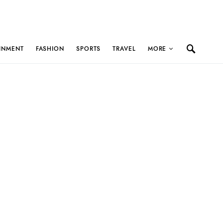
INMENT
FASHION
SPORTS
TRAVEL
MORE