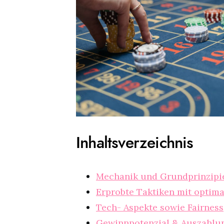
Inhaltsverzeichnis
Mechanik und Grundprinzipi
Erprobte Taktiken mit optim
Tech- Aspekte sowie Fairness
Gewinnpotenzial & Auszahlu