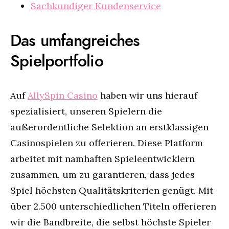
Sachkundiger Kundenservice
Das umfangreiches
Spielportfolio
Auf
AllySpin Casino
haben wir uns hierauf
spezialisiert, unseren Spielern die
außerordentliche Selektion an erstklassigen
Casinospielen zu offerieren. Diese Platform
arbeitet mit namhaften Spieleentwicklern
zusammen, um zu garantieren, dass jedes
Spiel höchsten Qualitätskriterien genügt. Mit
über 2.500 unterschiedlichen Titeln offerieren
wir die Bandbreite, die selbst höchste Spieler