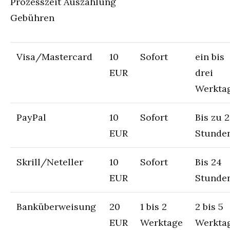
Prozesszeit Auszahlung
Gebühren
Visa/Mastercard
10
Sofort
ein bis
EUR
drei
Werkta
PayPal
10
Sofort
Bis zu 
EUR
Stunde
Skrill/Neteller
10
Sofort
Bis 24
EUR
Stunde
Banküberweisung
20
1 bis 2
2 bis 5
EUR
Werktage
Werkta