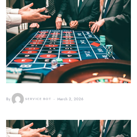
By
SERVICE BOT
March 2, 2026