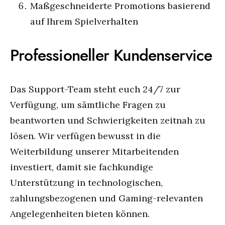
Maßgeschneiderte Promotions basierend
auf Ihrem Spielverhalten
Professioneller Kundenservice
Das Support-Team steht euch 24/7 zur
Verfügung, um sämtliche Fragen zu
beantworten und Schwierigkeiten zeitnah zu
lösen. Wir verfügen bewusst in die
Weiterbildung unserer Mitarbeitenden
investiert, damit sie fachkundige
Unterstützung in technologischen,
zahlungsbezogenen und Gaming-relevanten
Angelegenheiten bieten können.