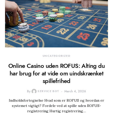
UNCATEGORIZED
Online Casino uden ROFUS: Alting du
har brug for at vide om uindskrænket
spillefrihed
By
SERVICE BOT
March 4, 2026
Indholdsfortegnelse Hvad som er ROFUS og hvordan er
systemet vigtigt? Fordele ved at spille uden ROFUS-
registrering Hurtig registrering…