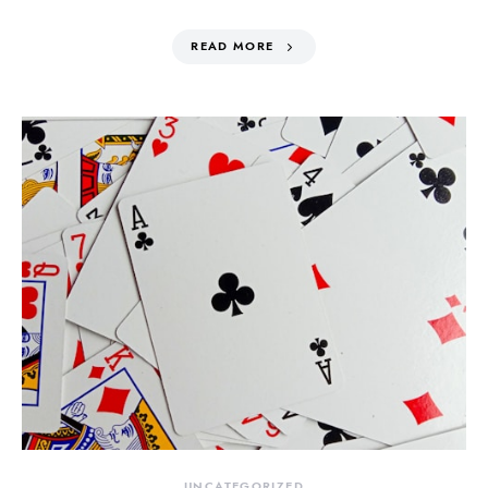
READ MORE
UNCATEGORIZED