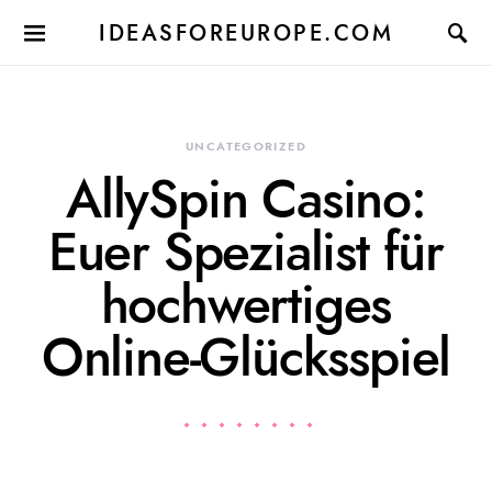
IDEASFOREUROPE.COM
UNCATEGORIZED
AllySpin Casino:
Euer Spezialist für
hochwertiges
Online-Glücksspiel