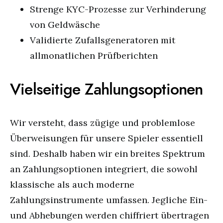
Strenge KYC-Prozesse zur Verhinderung
von Geldwäsche
Validierte Zufallsgeneratoren mit
allmonatlichen Prüfberichten
Vielseitige Zahlungsoptionen
Wir versteht, dass zügige und problemlose
Überweisungen für unsere Spieler essentiell
sind. Deshalb haben wir ein breites Spektrum
an Zahlungsoptionen integriert, die sowohl
klassische als auch moderne
Zahlungsinstrumente umfassen. Jegliche Ein-
und Abhebungen werden chiffriert übertragen