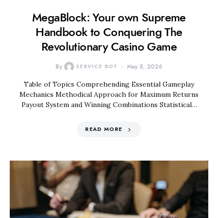
MegaBlock: Your own Supreme
Handbook to Conquering The
Revolutionary Casino Game
By
SERVICE BOT
May 8, 2026
Table of Topics Comprehending Essential Gameplay
Mechanics Methodical Approach for Maximum Returns
Payout System and Winning Combinations Statistical…
READ MORE