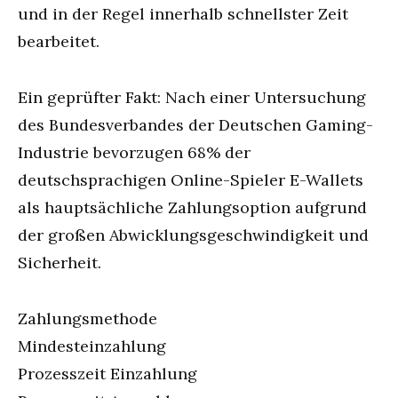
und in der Regel innerhalb schnellster Zeit
bearbeitet.
Ein geprüfter Fakt: Nach einer Untersuchung
des Bundesverbandes der Deutschen Gaming-
Industrie bevorzugen 68% der
deutschsprachigen Online-Spieler E-Wallets
als hauptsächliche Zahlungsoption aufgrund
der großen Abwicklungsgeschwindigkeit und
Sicherheit.
Zahlungsmethode
Mindesteinzahlung
Prozesszeit Einzahlung