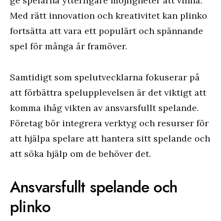
ge spelarna ytterligare möjligheter att vinna.
Med rätt innovation och kreativitet kan plinko
fortsätta att vara ett populärt och spännande
spel för många år framöver.
Samtidigt som spelutvecklarna fokuserar på
att förbättra spelupplevelsen är det viktigt att
komma ihåg vikten av ansvarsfullt spelande.
Företag bör integrera verktyg och resurser för
att hjälpa spelare att hantera sitt spelande och
att söka hjälp om de behöver det.
Ansvarsfullt spelande och
plinko