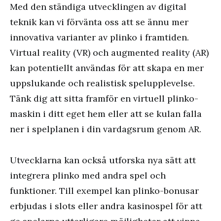
Med den ständiga utvecklingen av digital
teknik kan vi förvänta oss att se ännu mer
innovativa varianter av plinko i framtiden.
Virtual reality (VR) och augmented reality (AR)
kan potentiellt användas för att skapa en mer
uppslukande och realistisk spelupplevelse.
Tänk dig att sitta framför en virtuell plinko-
maskin i ditt eget hem eller att se kulan falla
ner i spelplanen i din vardagsrum genom AR.
Utvecklarna kan också utforska nya sätt att
integrera plinko med andra spel och
funktioner. Till exempel kan plinko-bonusar
erbjudas i slots eller andra kasinospel för att