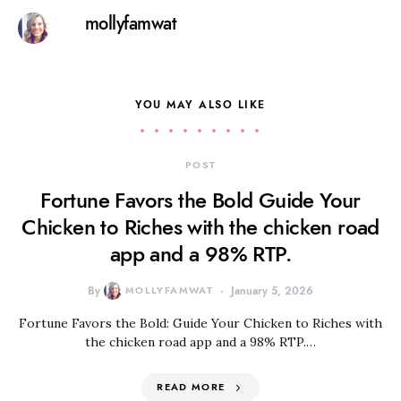
mollyfamwat
YOU MAY ALSO LIKE
POST
Fortune Favors the Bold Guide Your
Chicken to Riches with the chicken road
app and a 98% RTP.
By
MOLLYFAMWAT
January 5, 2026
Fortune Favors the Bold: Guide Your Chicken to Riches with
the chicken road app and a 98% RTP.…
READ MORE