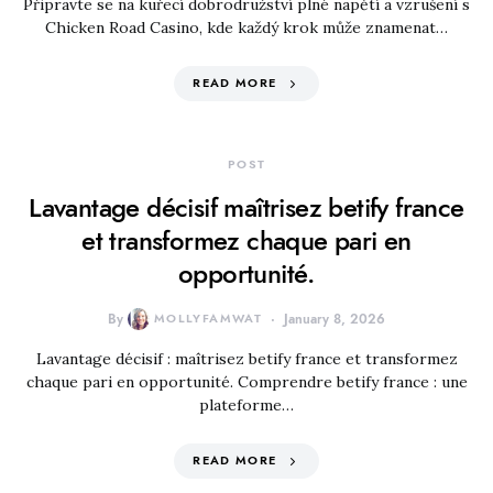
Připravte se na kuřecí dobrodružství plné napětí a vzrušení s
Chicken Road Casino, kde každý krok může znamenat…
READ MORE
POST
Lavantage décisif maîtrisez betify france
et transformez chaque pari en
opportunité.
By
MOLLYFAMWAT
January 8, 2026
Lavantage décisif : maîtrisez betify france et transformez
chaque pari en opportunité. Comprendre betify france : une
plateforme…
READ MORE