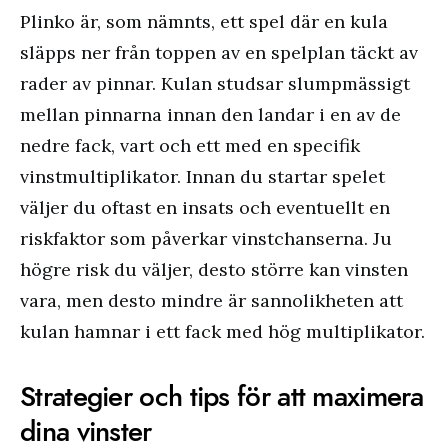
Plinko är, som nämnts, ett spel där en kula
släpps ner från toppen av en spelplan täckt av
rader av pinnar. Kulan studsar slumpmässigt
mellan pinnarna innan den landar i en av de
nedre fack, vart och ett med en specifik
vinstmultiplikator. Innan du startar spelet
väljer du oftast en insats och eventuellt en
riskfaktor som påverkar vinstchanserna. Ju
högre risk du väljer, desto större kan vinsten
vara, men desto mindre är sannolikheten att
kulan hamnar i ett fack med hög multiplikator.
Strategier och tips för att maximera
dina vinster