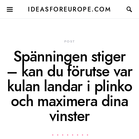
IDEASFOREUROPE.COM
POST
Spänningen stiger
– kan du förutse var
kulan landar i plinko
och maximera dina
vinster