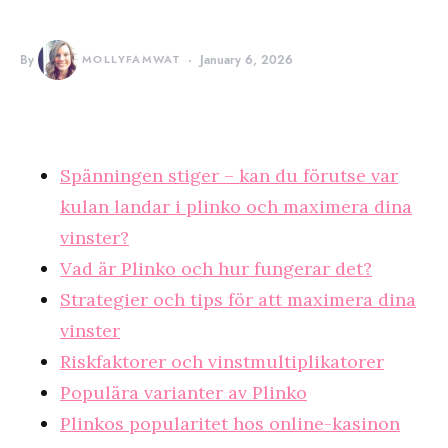
By
MOLLYFAMWAT
January 6, 2026
Spänningen stiger – kan du förutse var
kulan landar i plinko och maximera dina
vinster?
Vad är Plinko och hur fungerar det?
Strategier och tips för att maximera dina
vinster
Riskfaktorer och vinstmultiplikatorer
Populära varianter av Plinko
Plinkos popularitet hos online-kasinon