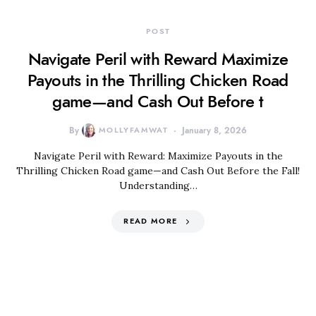
POST
Navigate Peril with Reward Maximize
Payouts in the Thrilling Chicken Road
game—and Cash Out Before t
By
MOLLYFAMWAT
January 8, 2026
Navigate Peril with Reward: Maximize Payouts in the
Thrilling Chicken Road game—and Cash Out Before the Fall!
Understanding…
READ MORE