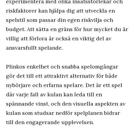
experimentera med olika insatsstorlekar och
riskfaktorer kan hjälpa dig att utveckla en
spelstil som passar din egen riskvilja och
budget. Att sätta en gräns för hur mycket du är
villig att förlora är också en viktig del av
ansvarsfullt spelande.
Plinkos enkelhet och snabba spelomgångar
gör det till ett attraktivt alternativ för både
nybörjare och erfarna spelare. Det är ett spel
där varje fall av kulan kan leda till en
spännande vinst, och den visuella aspekten av
kulan som studsar nedför spelplanen bidrar
till den engagerande upplevelsen.