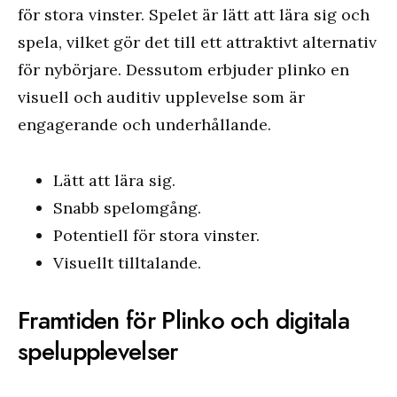
för stora vinster. Spelet är lätt att lära sig och
spela, vilket gör det till ett attraktivt alternativ
för nybörjare. Dessutom erbjuder plinko en
visuell och auditiv upplevelse som är
engagerande och underhållande.
Lätt att lära sig.
Snabb spelomgång.
Potentiell för stora vinster.
Visuellt tilltalande.
Framtiden för Plinko och digitala
spelupplevelser