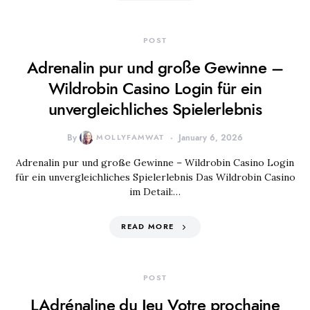
POST
Adrenalin pur und große Gewinne –
Wildrobin Casino Login für ein
unvergleichliches Spielerlebnis
By
MOLLYFAMWAT
January 6, 2026
Adrenalin pur und große Gewinne – Wildrobin Casino Login
für ein unvergleichliches Spielerlebnis Das Wildrobin Casino
im Detail:…
READ MORE
POST
LAdrénaline du Jeu Votre prochaine