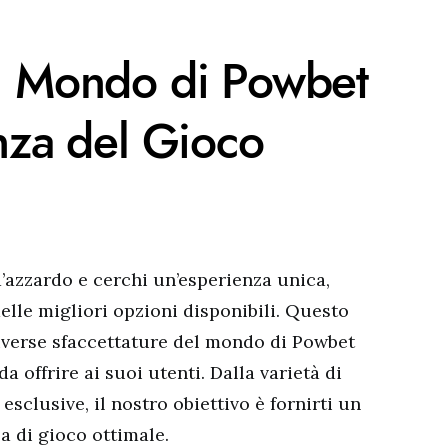
l Mondo di Powbet
nza del Gioco
’azzardo e cerchi un’esperienza unica,
lle migliori opzioni disponibili. Questo
diverse sfaccettature del mondo di Powbet
a offrire ai suoi utenti. Dalla varietà di
esclusive, il nostro obiettivo è fornirti un
 di gioco ottimale.