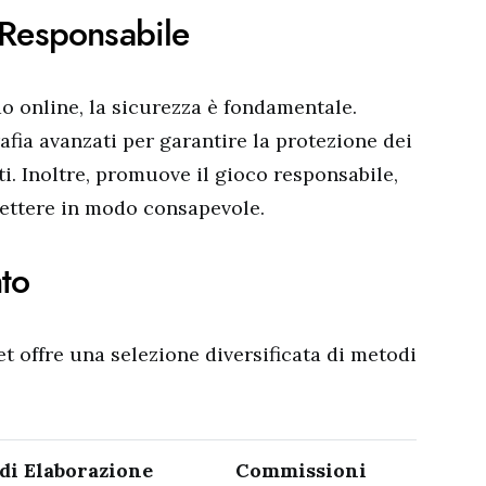
 Responsabile
o online, la sicurezza è fondamentale.
afia avanzati per garantire la protezione dei
ti. Inoltre, promuove il gioco responsabile,
ettere in modo consapevole.
to
et offre una selezione diversificata di metodi
di Elaborazione
Commissioni