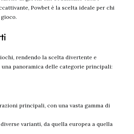
attivante, Powbet è la scelta ideale per chi
 gioco.
ti
iochi, rendendo la scelta divertente e
co una panoramica delle categorie principali:
razioni principali, con una vasta gamma di
diverse varianti, da quella europea a quella