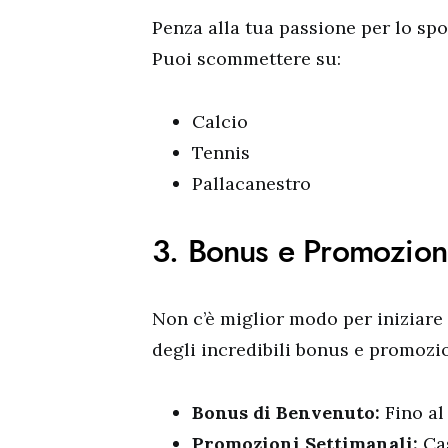
Penza alla tua passione per lo sp
Puoi scommettere su:
Calcio
Tennis
Pallacanestro
3. Bonus e Promozion
Non c’è miglior modo per iniziare
degli incredibili bonus e promozio
Bonus di Benvenuto:
Fino al
Promozioni Settimanali:
Cas