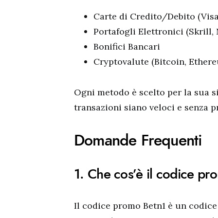
Carte di Credito/Debito (Vis
Portafogli Elettronici (Skrill, 
Bonifici Bancari
Cryptovalute (Bitcoin, Ether
Ogni metodo è scelto per la sua s
transazioni siano veloci e senza p
Domande Frequenti
1. Che cos’è il codice p
Il codice promo Betn1 è un codice