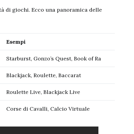
età di giochi. Ecco una panoramica delle
Esempi
Starburst, Gonzo’s Quest, Book of Ra
Blackjack, Roulette, Baccarat
Roulette Live, Blackjack Live
Corse di Cavalli, Calcio Virtuale