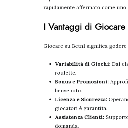
rapidamente affermato come uno d
I Vantaggi di Giocare
Giocare su Betn1 significa godere
Variabilità di Giochi:
Dai cla
roulette.
Bonus e Promozioni:
Approfi
benvenuto.
Licenza e Sicurezza:
Operando
giocatori è garantita.
Assistenza Clienti:
Supporto 
domanda.