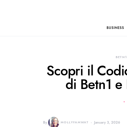
BUSINESS
BETN1
Scopri il Cod
di Betn1 e 
By
MOLLYFAMWAT
January 3, 2026