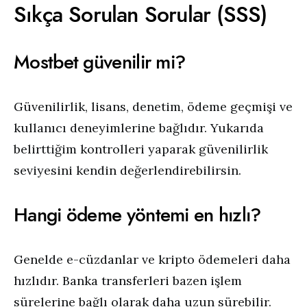
Sıkça Sorulan Sorular (SSS)
Mostbet güvenilir mi?
Güvenilirlik, lisans, denetim, ödeme geçmişi ve
kullanıcı deneyimlerine bağlıdır. Yukarıda
belirttiğim kontrolleri yaparak güvenilirlik
seviyesini kendin değerlendirebilirsin.
Hangi ödeme yöntemi en hızlı?
Genelde e-cüzdanlar ve kripto ödemeleri daha
hızlıdır. Banka transferleri bazen işlem
sürelerine bağlı olarak daha uzun sürebilir.