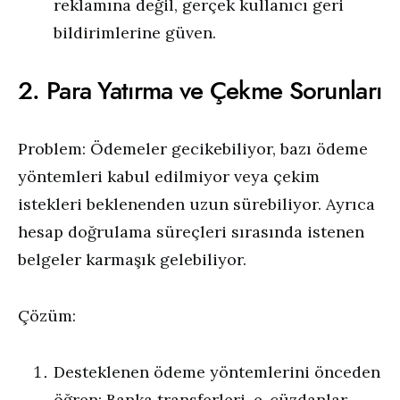
reklamına değil, gerçek kullanıcı geri
bildirimlerine güven.
2. Para Yatırma ve Çekme Sorunları
Problem: Ödemeler gecikebiliyor, bazı ödeme
yöntemleri kabul edilmiyor veya çekim
istekleri beklenenden uzun sürebiliyor. Ayrıca
hesap doğrulama süreçleri sırasında istenen
belgeler karmaşık gelebiliyor.
Çözüm:
Desteklenen ödeme yöntemlerini önceden
öğren: Banka transferleri, e-cüzdanlar,