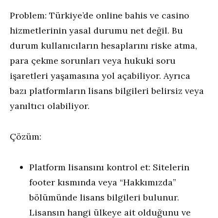
Problem: Türkiye’de online bahis ve casino
hizmetlerinin yasal durumu net değil. Bu
durum kullanıcıların hesaplarını riske atma,
para çekme sorunları veya hukuki soru
işaretleri yaşamasına yol açabiliyor. Ayrıca
bazı platformların lisans bilgileri belirsiz veya
yanıltıcı olabiliyor.
Çözüm:
Platform lisansını kontrol et: Sitelerin
footer kısmında veya “Hakkımızda”
bölümünde lisans bilgileri bulunur.
Lisansın hangi ülkeye ait olduğunu ve