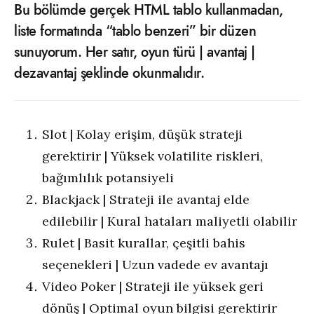
Bu bölümde gerçek HTML tablo kullanmadan,
liste formatında “tablo benzeri” bir düzen
sunuyorum. Her satır, oyun türü | avantaj |
dezavantaj şeklinde okunmalıdır.
Slot | Kolay erişim, düşük strateji
gerektirir | Yüksek volatilite riskleri,
bağımlılık potansiyeli
Blackjack | Strateji ile avantaj elde
edilebilir | Kural hataları maliyetli olabilir
Rulet | Basit kurallar, çeşitli bahis
seçenekleri | Uzun vadede ev avantajı
Video Poker | Strateji ile yüksek geri
dönüş | Optimal oyun bilgisi gerektirir