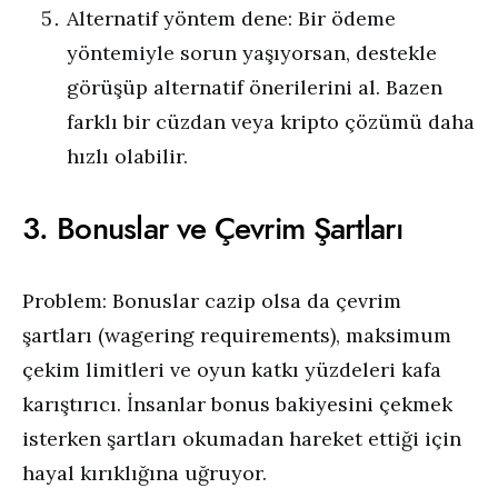
Alternatif yöntem dene: Bir ödeme
yöntemiyle sorun yaşıyorsan, destekle
görüşüp alternatif önerilerini al. Bazen
farklı bir cüzdan veya kripto çözümü daha
hızlı olabilir.
3. Bonuslar ve Çevrim Şartları
Problem: Bonuslar cazip olsa da çevrim
şartları (wagering requirements), maksimum
çekim limitleri ve oyun katkı yüzdeleri kafa
karıştırıcı. İnsanlar bonus bakiyesini çekmek
isterken şartları okumadan hareket ettiği için
hayal kırıklığına uğruyor.