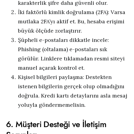
karakterlik şifre daha güvenli olur.
İki faktörlü kimlik doğrulama (2FA): Varsa
mutlaka 2FA’yı aktif et. Bu, hesaba erişimi
büyük ölçüde zorlaştırır.
Şüpheli e-postaları dikkatle incele:
Phishing (oltalama) e-postaları sık
görülür. Linklere tıklamadan resmi siteyi
manuel açarak kontrol et.
Kişisel bilgileri paylaşma: Destekten
istenen bilgilerin gerçek olup olmadığını
doğrula. Kredi kartı detaylarını asla mesaj
yoluyla göndermemelisin.
6. Müşteri Desteği ve İletişim