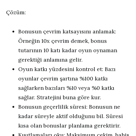
Çözüm:
Bonusun çevrim katsayısını anlamak:
Örneğin 10x çevrim demek, bonus
tutarının 10 katı kadar oyun oynaman
gerektiği anlamına gelir.
Oyun katkı yüzdesini kontrol et: Bazı
oyunlar çevrim şartına %100 katkı
sağlarken bazıları %10 veya %0 katkı
sağlar. Stratejini buna göre kur.
Bonusun geçerlilik süresi: Bonusun ne
kadar süreyle aktif olduğunu bil. Süresi
kısa olan bonuslar planlama gerektirir.
Kısıtlamaları oku: Maksimum çekim, bahis