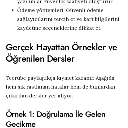
yazılımlar güvenlik zaafiyeti oluşturur.
Ödeme yöntemleri: Güvenli ödeme
sağlayıcılarını tercih et ve kart bilgilerini
kaydetme seçeneklerine dikkat et.
Gerçek Hayattan Örnekler ve
Öğrenilen Dersler
Tecrübe paylaştıkça kıymet kazanır. Aşağıda
hem sık rastlanan hatalar hem de bunlardan
çıkarılan dersler yer alıyor.
Örnek 1: Doğrulama İle Gelen
Gecikme