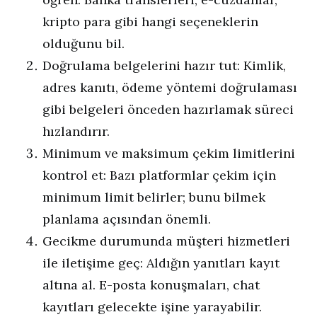
kripto para gibi hangi seçeneklerin
olduğunu bil.
Doğrulama belgelerini hazır tut: Kimlik,
adres kanıtı, ödeme yöntemi doğrulaması
gibi belgeleri önceden hazırlamak süreci
hızlandırır.
Minimum ve maksimum çekim limitlerini
kontrol et: Bazı platformlar çekim için
minimum limit belirler; bunu bilmek
planlama açısından önemli.
Gecikme durumunda müşteri hizmetleri
ile iletişime geç: Aldığın yanıtları kayıt
altına al. E-posta konuşmaları, chat
kayıtları gelecekte işine yarayabilir.