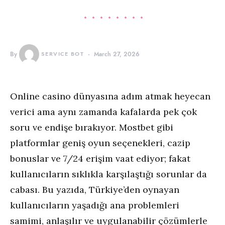
By
SERVICE BOT
March 27, 2026
Online casino dünyasına adım atmak heyecan
verici ama aynı zamanda kafalarda pek çok
soru ve endişe bırakıyor. Mostbet gibi
platformlar geniş oyun seçenekleri, cazip
bonuslar ve 7/24 erişim vaat ediyor; fakat
kullanıcıların sıklıkla karşılaştığı sorunlar da
cabası. Bu yazıda, Türkiye’den oynayan
kullanıcıların yaşadığı ana problemleri
samimi, anlaşılır ve uygulanabilir çözümlerle