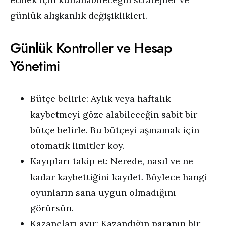
günlük alışkanlık değişiklikleri.
Günlük Kontroller ve Hesap
Yönetimi
Bütçe belirle: Aylık veya haftalık
kaybetmeyi göze alabileceğin sabit bir
bütçe belirle. Bu bütçeyi aşmamak için
otomatik limitler koy.
Kayıpları takip et: Nerede, nasıl ve ne
kadar kaybettiğini kaydet. Böylece hangi
oyunların sana uygun olmadığını
görürsün.
Kazançları ayır: Kazandığın paranın bir