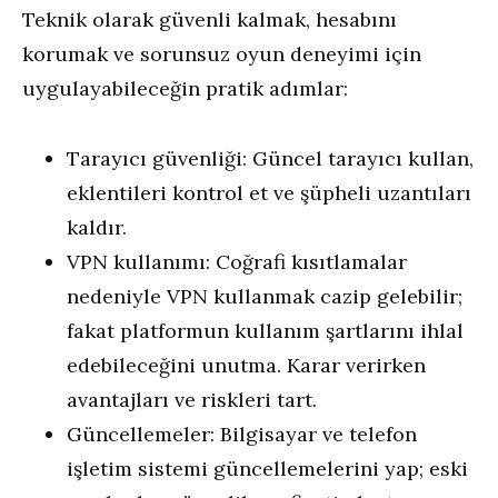
Teknik olarak güvenli kalmak, hesabını
korumak ve sorunsuz oyun deneyimi için
uygulayabileceğin pratik adımlar:
Tarayıcı güvenliği: Güncel tarayıcı kullan,
eklentileri kontrol et ve şüpheli uzantıları
kaldır.
VPN kullanımı: Coğrafi kısıtlamalar
nedeniyle VPN kullanmak cazip gelebilir;
fakat platformun kullanım şartlarını ihlal
edebileceğini unutma. Karar verirken
avantajları ve riskleri tart.
Güncellemeler: Bilgisayar ve telefon
işletim sistemi güncellemelerini yap; eski