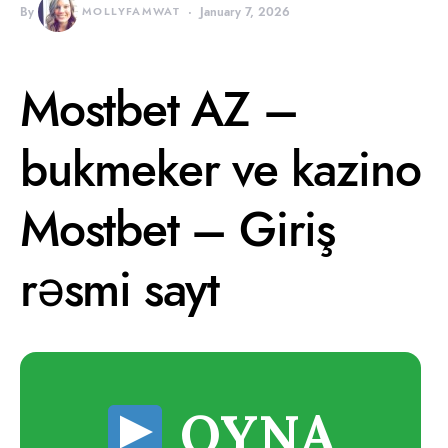
By
MOLLYFAMWAT
January 7, 2026
Mostbet AZ –
bukmeker ve kazino
Mostbet – Giriş
rəsmi sayt
OYNA