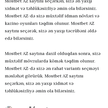
Mostbet AZ saytını seçərkən, sizə ən yaxşı
xidmət və təhlükəsizliyə əmin ola bilərsiniz.
Mostbet AZ-də sizə müxtəlif idman növləri və
kazino oyunları təqdim olunur. Mostbet AZ
saytını seçərək, sizə ən yaxşı təcrübəni əldə
edə bilərsiniz.
Mostbet AZ saytına daxil olduqdan sonra, sizə
müxtəlif mövzularda kömək təqdim olunur.
Mostbet AZ-də sizə ən rahat variantı seçməyi
məsləhət görürük. Mostbet AZ saytını
seçərkən, sizə ən yaxşı xidmət və
təhlükəsizliyə əmin ola bilərsiniz.