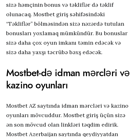
sizə həmçinin bonus və təkliflər də təklif
olunacaq. Mostbet giriş səhifəsindəki
“Təkliflər” bölməsindən sizə nəzərdə tutulan
bonusları yoxlamaq mümkündür. Bu bonuslar
sizə daha çox oyun imkanı təmin edəcək və
sizə daha yaxşı təcrübə bəxş edəcək.
Mostbet-də idman mərcləri və
kazino oyunları
Mostbet AZ saytında idman mərcləri və kazino
oyunları mövcuddur. Mostbet giriş üçün sizə
ən son mövcud olan linkləri təqdim edirik.
Mostbet Azerbaijan saytında qeydiyyatdan