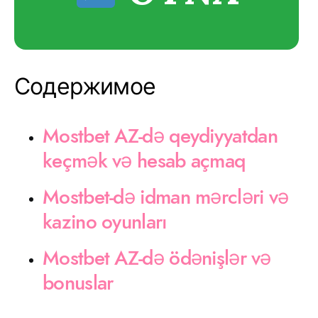
Содержимое
Mostbet AZ-də qeydiyyatdan
keçmək və hesab açmaq
Mostbet-də idman mərcləri və
kazino oyunları
Mostbet AZ-də ödənişlər və
bonuslar