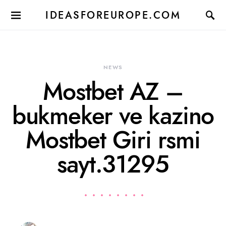
IDEASFOREUROPE.COM
NEWS
Mostbet AZ –
bukmeker ve kazino
Mostbet Giri rsmi
sayt.31295