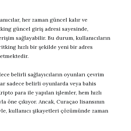
lanıcılar, her zaman güncel kalır ve
tking güncel giriş adresi sayesinde,
rişim sağlayabilir. Bu durum, kullanıcıların
itking hızlı bir şekilde yeni bir adres
etmektedir.
ece belirli sağlayıcıların oyunları çevrim
lar sadece belirli oyunlarda veya bahis
ripto para ile yapılan işlemler, hem hızlı
a öne çıkıyor. Ancak, Curaçao lisansının
iyle, kullanıcı şikayetleri çözümünde zaman