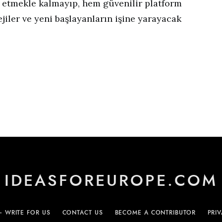
 etmekle kalmayıp, hem güvenilir platform
jiler ve yeni başlayanların işine yarayacak
IDEASFOREUROPE.COM
– WRITE FOR US
CONTACT US
BECOME A CONTRIBUTOR
PRI