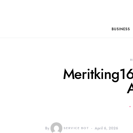
BUSINESS
R
Meritking1
By
SERVICE BOT
April 6, 2026