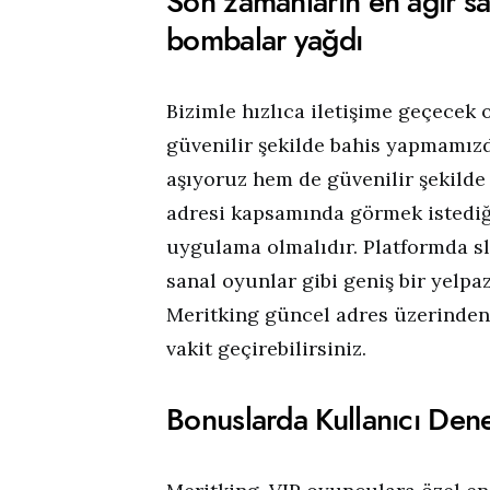
Son zamanların en ağır sal
bombalar yağdı
Bizimle hızlıca iletişime geçecek 
güvenilir şekilde bahis yapmamızd
aşıyoruz hem de güvenilir şekilde 
adresi kapsamında görmek istediği
uygulama olmalıdır. Platformda slo
sanal oyunlar gibi geniş bir yelp
Meritking güncel adres üzerinden 
vakit geçirebilirsiniz.
Bonuslarda Kullanıcı Den