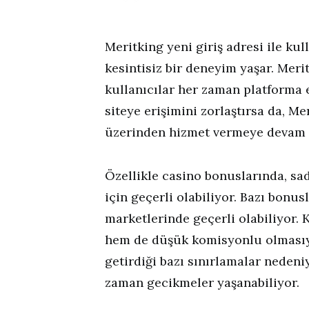
Meritking yeni giriş adresi ile kul
kesintisiz bir deneyim yaşar. Meri
kullanıcılar her zaman platforma e
siteye erişimini zorlaştırsa da, Mer
üzerinden hizmet vermeye devam 
Özellikle casino bonuslarında, sad
için geçerli olabiliyor. Bazı bonus
marketlerinde geçerli olabiliyor. K
hem de düşük komisyonlu olmasıyl
getirdiği bazı sınırlamalar neden
zaman gecikmeler yaşanabiliyor.