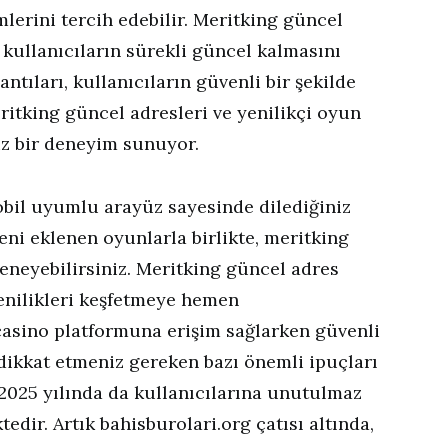
erini tercih edebilir. Meritking güncel
, kullanıcıların sürekli güncel kalmasını
antıları, kullanıcıların güvenli bir şekilde
ritking güncel adresleri ve yenilikçi oyun
iz bir deneyim sunuyor.
obil uyumlu arayüz sayesinde dilediğiniz
Yeni eklenen oyunlarla birlikte, meritking
deneyebilirsiniz. Meritking güncel adres
enilikleri keşfetmeye hemen
 casino platformuna erişim sağlarken güvenli
 dikkat etmeniz gereken bazı önemli ipuçları
2025 yılında da kullanıcılarına unutulmaz
dir. Artık bahisburolari.org çatısı altında,