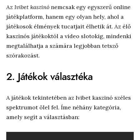
Az
Ivibet kaszinó
nemcsak egy egyszerű online
játékplatform, hanem egy olyan hely, ahol a
játékosok élmények tucatjait élhetik át. Az élő
kaszinós játékoktól a video slotokig, mindenki
megtalálhatja a számára legjobban tetsző
szórakozást.
2. Játékok választéka
A játékok tekintetében az Ivibet kaszinó széles
spektrumot ölel fel. Íme néhány kategória,
amely segít a választásban: