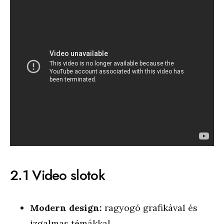
2.1 Video slotok
Modern design:
ragyogó grafikával és
izgalmas témákkal.