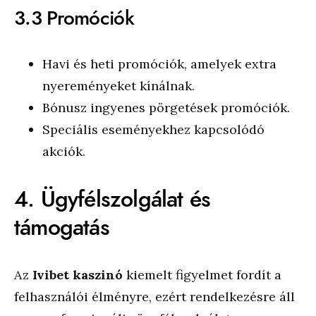
3.3 Promóciók
Havi és heti promóciók, amelyek extra
nyereményeket kínálnak.
Bónusz ingyenes pörgetések promóciók.
Speciális eseményekhez kapcsolódó
akciók.
4. Ügyfélszolgálat és
támogatás
Az
Ivibet kaszinó
kiemelt figyelmet fordít a
felhasználói élményre, ezért rendelkezésre áll