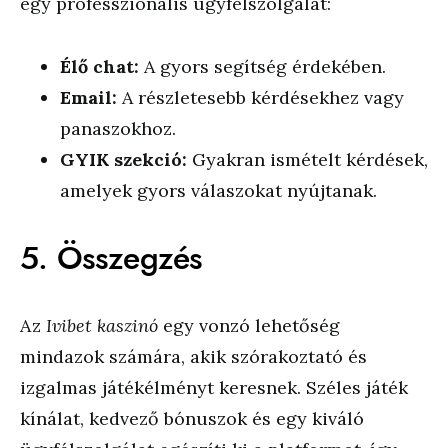
egy professzionális ügyfélszolgálat:
Élő chat:
A gyors segítség érdekében.
Email:
A részletesebb kérdésekhez vagy
panaszokhoz.
GYIK szekció:
Gyakran ismételt kérdések,
amelyek gyors válaszokat nyújtanak.
5. Összegzés
Az
Ivibet kaszinó
egy vonzó lehetőség
mindazok számára, akik szórakoztató és
izgalmas játékélményt keresnek. Széles játék
kínálat, kedvező bónuszok és egy kiváló