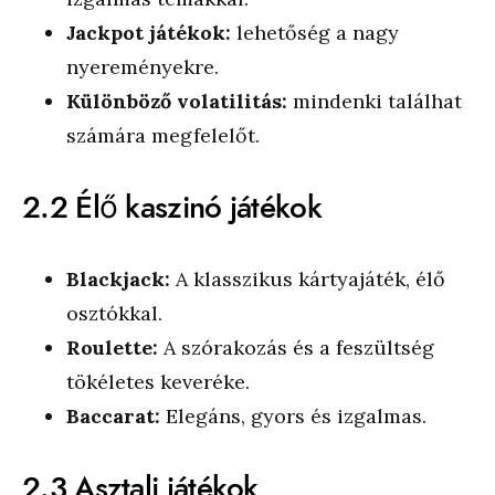
Jackpot játékok:
lehetőség a nagy
nyereményekre.
Különböző volatilitás:
mindenki találhat
számára megfelelőt.
2.2 Élő kaszinó játékok
Blackjack:
A klasszikus kártyajáték, élő
osztókkal.
Roulette:
A szórakozás és a feszültség
tökéletes keveréke.
Baccarat:
Elegáns, gyors és izgalmas.
2.3 Asztali játékok