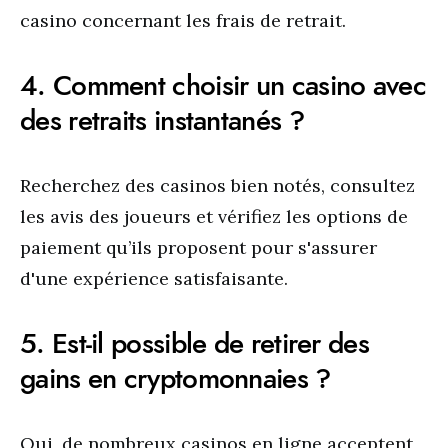
casino concernant les frais de retrait.
4. Comment choisir un casino avec
des retraits instantanés ?
Recherchez des casinos bien notés, consultez
les avis des joueurs et vérifiez les options de
paiement qu’ils proposent pour s'assurer
d'une expérience satisfaisante.
5. Est-il possible de retirer des
gains en cryptomonnaies ?
Oui, de nombreux casinos en ligne acceptent