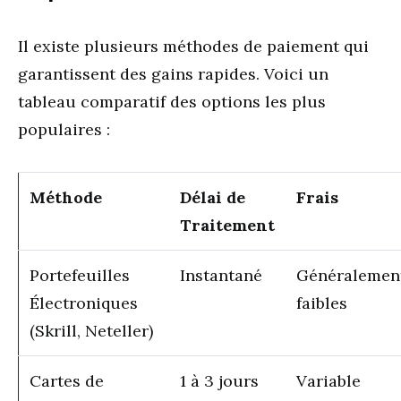
Il existe plusieurs méthodes de paiement qui
garantissent des gains rapides. Voici un
tableau comparatif des options les plus
populaires :
Méthode
Délai de
Frais
Traitement
Portefeuilles
Instantané
Généralemen
Électroniques
faibles
(Skrill, Neteller)
Cartes de
1 à 3 jours
Variable