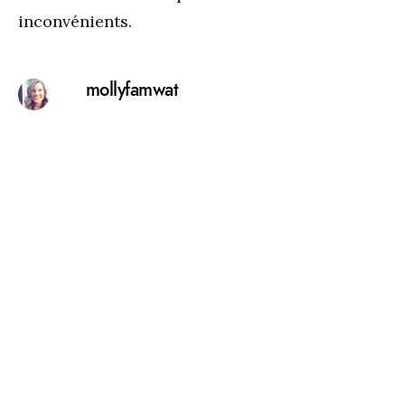
inconvénients.
mollyfamwat