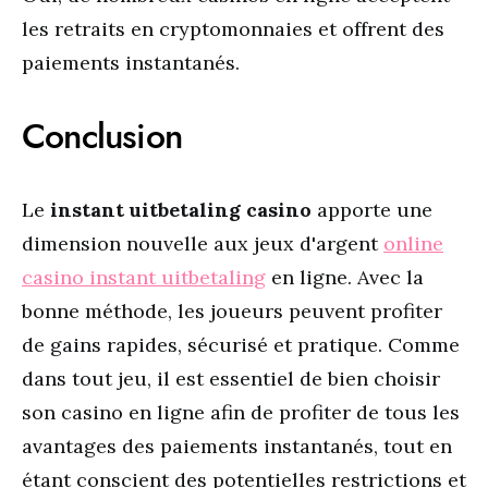
les retraits en cryptomonnaies et offrent des
paiements instantanés.
Conclusion
Le
instant uitbetaling casino
apporte une
dimension nouvelle aux jeux d'argent
online
casino instant uitbetaling
en ligne. Avec la
bonne méthode, les joueurs peuvent profiter
de gains rapides, sécurisé et pratique. Comme
dans tout jeu, il est essentiel de bien choisir
son casino en ligne afin de profiter de tous les
avantages des paiements instantanés, tout en
étant conscient des potentielles restrictions et