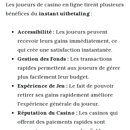
Les joueurs de casino en ligne tirent plusieurs
bénéfices du
instant uitbetaling
:
Accessibilité :
Les joueurs peuvent
recevoir leurs gains immédiatement, ce
qui crée une satisfaction instantanée.
Gestion des Fonds :
Les transactions
rapides permettent aux joueurs de gérer
plus facilement leur budget.
Expérience de Jeu :
Le fait de pouvoir
retirer ses gains rapidement améliore
l'expérience générale du joueur.
Réputation du Casino :
Les casinos qui
offrent des paiements rapides sont